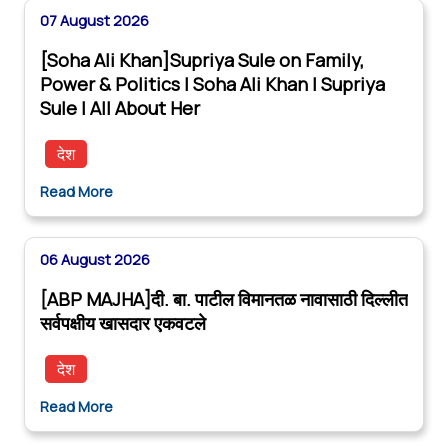
07 August 2026
[Soha Ali Khan]Supriya Sule on Family,
Power & Politics | Soha Ali Khan | Supriya
Sule | All About Her
देश
Read More
06 August 2026
[ABP MAJHA]दी. बा. पाटील विमानतळ नावासाठी दिल्लीत
सर्वपक्षीय खासदार एकवटले
देश
Read More