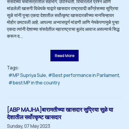
संसदेच्या चर्चासत्रांतील सहभाग, उपस्थिती, विचारलेले प्रश्न आणि
मांडलेली खासगी विधेयके याद्वारे खासदार राष्ट्रवादी काँग्रेसच्या सुप्रिया
सुळे यांनी पुन्हा एकदा देशातील सर्वोत्कृष्ट खासदारकीच्या मानचिन्हावर
मोहोर उमटवली आहे. आपल्या अभ्यासपूर्ण मांडणी आणि नेमकेपणामुळे पुन्हा
एकदा त्यांनी देशाच्या संसदेतील महाराष्ट्राचा बुलंद आवाज असल्याचे सिद्ध
करून द...
Read More
Tags:
MP Supriya Sule
Best performance in Parliament
best MP in the country
[ABP MAJHA]बारामतीच्या खासदार सुप्रिया सुळे या
देशातील सर्वोत्कृष्ट खासदार
Sunday, 07 May 2023