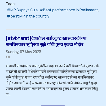
Tags:
MP Supriya Sule
Best performance in Parliament
best MP in the country
[etvbharat]देशातील सर्वोत्कृष्ट खासदारकीच्या
मानचिन्हावर सुप्रिया सुळे यांची पुन्हा एकदा मोहोर
Sunday, 07 May 2023
देश
बारामती संसदेच्या चर्चासत्रांतील सहभाग उपस्थिती विचारलेले प्रश्न आणि
मांडलेली खासगी विधेयके याद्वारे राष्ट्रवादी काँग्रेसच्या खासदार सुप्रिया
सुळे यांनी पुन्हा एकदा देशातील सर्वोत्कृष्ट खासदारकीच्या मानचिन्हावर
मोहोर उमटवली आहे आपल्या अभ्यासपूर्ण मांडणी आणि नेमकेपणामुळे पुन्हा
एकदा त्यांनी देशाच्या संसदेतील महाराष्ट्राचा बुलंद आवाज असल्याचे सिद्ध
क...