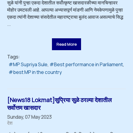
सुळे यांनी पुन्हा एकदा देशातील सर्वोत्कृष्ट खासदारकीच्या मानचिन्हावर
मोहोर उमटवली आहे. आपल्या अभ्यासपूर्ण मांडणी आणि नेमकेपणामुळे पुन्हा
एकदा त्यांनी देशाच्या संसदेतील महाराष्ट्राचा बुलंद आवाज असल्याचे सिद्ध
...
Read More
Tags:
MP Supriya Sule
Best performance in Parliament
best MP in the country
[News18 Lokmat]सुप्रिया सुळे ठरल्या देशातील
सर्वोत्तम खासदार
Sunday, 07 May 2023
देश