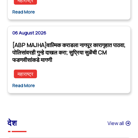
महाराष्ट्र
Read More
06 August 2026
[ABP MAJHA]वाल्मिक कराडला नागपूर कारागृहात पाठवा,
पोलिसांवरही गुन्हे दाखल करा; सुप्रिया सुळेंची CM
फडणवीसांकडे मागणी
महाराष्ट्र
Read More
देश
View all