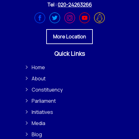
Tel :
020-24263266
More Location
Quick Links
Home
About
Constituency
Parliament
Initiatives
Media
Blog