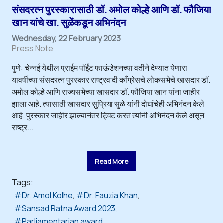
संसदरत्न पुरस्कारासाठी डॉ. अमोल कोल्हे आणि डॉ. फौजिया
खान यांचे खा. सुळेंकडून अभिनंदन
Wednesday, 22 February 2023
Press Note
पुणे: चेन्नई येथील प्राईम पॉईंट फाऊंडेशनच्या वतीने देण्यात येणारा
यावर्षीच्या संसदरत्न पुरस्कार राष्ट्रवादी काँग्रेसचे लोकसभेचे खासदार डॉ.
अमोल कोल्हे आणि राज्यसभेच्या खासदार डॉ. फौजिया खान यांना जाहीर
झाला आहे. त्यासाठी खासदार सुप्रिया सुळे यांनी दोघांचेही अभिनंदन केले
आहे. पुरस्कार जाहीर झाल्यानंतर ट्विट करत त्यांनी अभिनंदन केले असून
राष्ट्र...
Read More
Tags:
Dr. Amol Kolhe
Dr. Fauzia Khan
Sansad Ratna Award 2023
Parliamentarian award