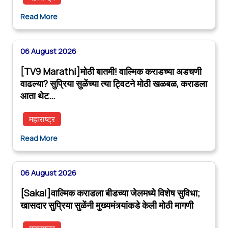
Read More
06 August 2026
[TV9 Marathi]मोठी बातमी! वाल्मिक कराडच्या अडचणी
वाढल्या? सुप्रिया सुळेंच्या त्या ट्विटने मोठी खळबळ, कराडला
आता थेट…
महाराष्ट्र
Read More
06 August 2026
[Sakal]वाल्मिक कराडला बीडच्या जेलमध्ये विशेष सुविधा;
खासदार सुप्रिया सुळेंनी मुख्यमंत्र्यांकडे केली मोठी मागणी