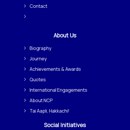
Contact
About Us
Biography
Journey
Achievements & Awards
Quotes
International Engagements
About NCP
Tai Aapli, Hakkachi!
Social Initiatives