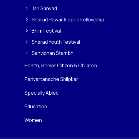
Jan Sanvad
Sharad Pawar Inspire Fellowship
Bhim Festival
Sharad Youth Festival
Sanvidhan Stambh
Health, Senior Citizen & Children
Parivartanache Shilpkar
Specially Abled
Education
Women