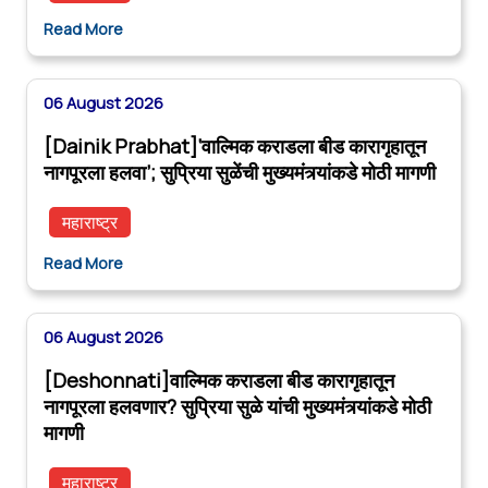
Read More
06 August 2026
[Dainik Prabhat]‘वाल्मिक कराडला बीड कारागृहातून
नागपूरला हलवा’; सुप्रिया सुळेंची मुख्यमंत्र्यांकडे मोठी मागणी
महाराष्ट्र
Read More
06 August 2026
[Deshonnati]वाल्मिक कराडला बीड कारागृहातून
नागपूरला हलवणार? सुप्रिया सुळे यांची मुख्यमंत्र्यांकडे मोठी
मागणी
महाराष्ट्र