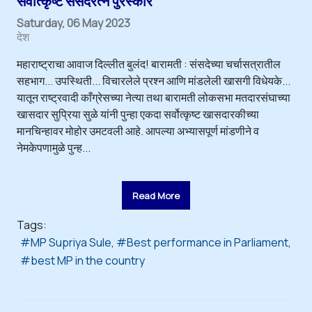
सर्वोत्कृष्ट संसदरत्न पुरस्कार
Saturday, 06 May 2023
देश
महाराष्ट्राचा आवाज दिल्लीत बुलंद! बारामती : संसदेच्या चर्चासत्रातील
सहभाग... उपस्थिती... विचारलेले प्रश्न आणि मांडलेली खासगी विधेयके...
यातून राष्ट्रवादी काँग्रेसच्या नेत्या तथा बारामती लोकसभा मतदारसंघाच्या
खासदार सुप्रिया सुळे यांनी पुन्हा एकदा सर्वोत्कृष्ट खासदारकीच्या
मानचिन्हावर मोहोर उमटवली आहे. आपल्या अभ्यासपूर्ण मांडणीने व
नेमकेपणामुळे पुन्ह...
Read More
Tags:
MP Supriya Sule
Best performance in Parliament
best MP in the country