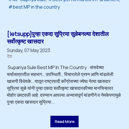
best MP in the country
[letsupp]पुन्हा एकदा सुप्रिया सुळेबनल्या देशातील
सर्वोत्कृष्ट खासदार
Sunday, 07 May 2023
देश
Supariya Sule Best MP In The Country : संसदेच्या
चर्चासत्रातील सहभाग… उपस्थिती… विचारलेले प्रश्न आणि मांडलेली
खासगी विधेयके… यातून राष्ट्रवादी काँग्रेसच्या ज्येष्ठ नेत्या खासदार
सुप्रिया सुळे यांनी पुन्हा एकदा सर्वोत्कृष्ट खासदारकीच्या मानचिन्हावर
मोहोर उमटवली आहे. दरम्यान आपल्या अभ्यासपूर्ण मांडणीने व नेमकेपणामुळे
पुन्हा एकदा खासदार सुप्रिया...
Read More