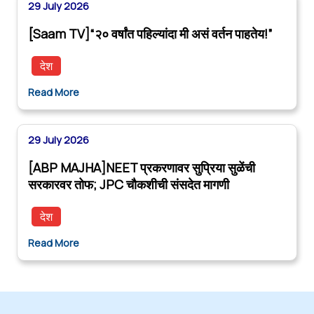
29 July 2026
[Saam TV]“२० वर्षांत पहिल्यांदा मी असं वर्तन पाहतेय!”
देश
Read More
29 July 2026
[ABP MAJHA]NEET प्रकरणावर सुप्रिया सुळेंची
सरकारवर तोफ; JPC चौकशीची संसदेत मागणी
देश
Read More