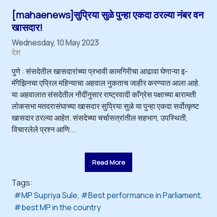
[mahaenews]सुप्रिया सुळे पुन्हा एकदा ठरल्या नंबर वन
खासदार!
Wednesday, 10 May 2023
देश
पुणे : संसदेतील खासदारांच्या प्रभावी कामगिरीचा आढावा घेणाऱ्या इ-
मॅगेझिनचा एप्रिल महिन्याचा अहवाल नुकताच जाहीर करण्यात आला आहे.
या अहवालात संसदेतील नोंदींनुसार राष्ट्रवादी काँग्रेस पक्षाच्या बारामती
लोकसभा मतदरासंघाच्या खासदार सुप्रिया सुळे या पुन्हा एकदा सर्वोत्कृष्ट
खासदार ठरल्या आहेत. संसदेच्या चर्चासत्रांतील सहभाग, उपस्थिती,
विचारलेले प्रश्न आणि...
Read More
Tags:
MP Supriya Sule
Best performance in Parliament
best MP in the country