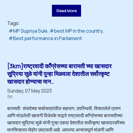
Read More
Tags:
MP Supriya Sule
best MP in the country
Best performance in Parliament
[3km]राष्ट्रवादी काँग्रेसच्या बारामती च्या खासदार
सुप्रिया सुळे यांनी पुन्हा मिळवला देशातील सर्वोत्कृष्ट
खासदार होण्याचा मान..
Sunday, 07 May 2023
देश
बारामती: संसदेच्या चर्चासत्रांतील सहभाग, उपस्थिती, विचारलेले प्रश्न
आणि मांडलेली खासगी विधेयके याद्वारे राष्ट्रवादी काँग्रेसच्या बारामतीच्या
खासदार सुप्रिया सुळे यांनी पुन्हा एकदा देशातील सर्वोत्कृष्ट खासदारकीच्या
मानचिन्हावर मोहोर उमटवली आहे. आपल्या अभ्यासपूर्ण मांडणी आणि