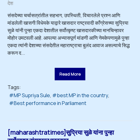
देश
संसदेच्या चर्चासत्रांतील सहभाग, उपस्थिती, विचारलेले प्रश्न आणि
मांडलेली खासगी विधेयके याद्वारे खासदार राष्ट्रवादी काँग्रेसच्या सुप्रिया
सुळे यांनी पुन्हा एकदा देशातील सर्वोत्कृष्ट खासदारकीच्या मानचिन्हावर
मोहोर उमटवली आहे. आपल्या अभ्यासपूर्ण मांडणी आणि नेमकेपणामुळे पुन्हा
एकदा त्यांनी देशाच्या संसदेतील महाराष्ट्राचा बुलंद आवाज असल्याचे सिद्ध
करून द...
Read More
Tags:
MP Supriya Sule
best MP in the country
Best performance in Parliament
[maharashtratimes]सुप्रिया सुळे यांना पुन्हा