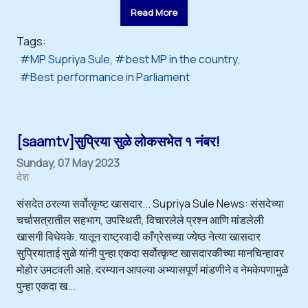
Read More
Tags:
MP Supriya Sule
best MP in the country
Best performance in Parliament
[saamtv]सुप्रिया सुळे लोकसभेत १ नंबर!
Sunday, 07 May 2023
देश
संसदेत ठरल्या सर्वोत्कृष्ट खासदार... Supriya Sule News: संसदेच्या
चर्चासत्रातील सहभाग, उपस्थिती, विचारलेले प्रश्न आणि मांडलेली
खासगी विधेयके. यातून राष्ट्रवादी काँग्रेसच्या ज्येष्ठ नेत्या खासदार
सुप्रियाताई सुळे यांनी पुन्हा एकदा सर्वोत्कृष्ट खासदारकीच्या मानचिन्हावर
मोहोर उमटवली आहे. दरम्यान आपल्या अभ्यासपूर्ण मांडणीने व नेमकेपणामुळे
पुन्हा एकदा ख...