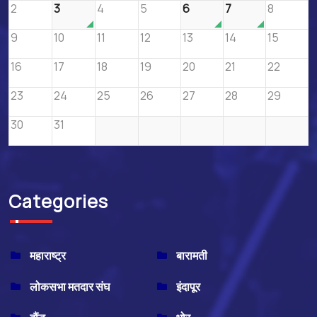
2
3
4
5
6
7
8
9
10
11
12
13
14
15
16
17
18
19
20
21
22
23
24
25
26
27
28
29
30
31
Categories
महाराष्ट्र
बारामती
लोकसभा मतदार संघ
इंदापूर