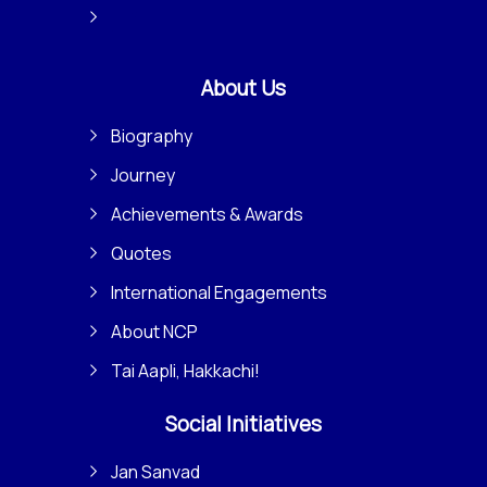
About Us
Biography
Journey
Achievements & Awards
Quotes
International Engagements
About NCP
Tai Aapli, Hakkachi!
Social Initiatives
Jan Sanvad