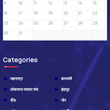
9
10
11
12
13
14
15
16
17
18
19
20
21
22
23
24
25
26
27
28
29
30
31
Categories
महाराष्ट्र
बारामती
लोकसभा मतदार संघ
इंदापूर
दौंड
भोर