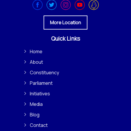
More Location
Quick Links
Home
About
Constituency
Parliament
Initiatives
Media
Blog
Contact