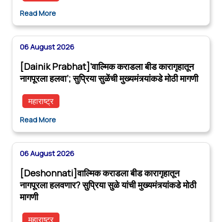
Read More
06 August 2026
[Dainik Prabhat]‘वाल्मिक कराडला बीड कारागृहातून
नागपूरला हलवा’; सुप्रिया सुळेंची मुख्यमंत्र्यांकडे मोठी मागणी
महाराष्ट्र
Read More
06 August 2026
[Deshonnati]वाल्मिक कराडला बीड कारागृहातून
नागपूरला हलवणार? सुप्रिया सुळे यांची मुख्यमंत्र्यांकडे मोठी
मागणी
महाराष्ट्र