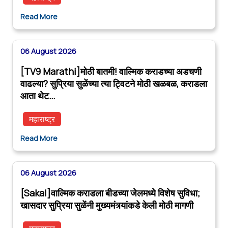
Read More
06 August 2026
[TV9 Marathi]मोठी बातमी! वाल्मिक कराडच्या अडचणी
वाढल्या? सुप्रिया सुळेंच्या त्या ट्विटने मोठी खळबळ, कराडला
आता थेट…
महाराष्ट्र
Read More
06 August 2026
[Sakal]वाल्मिक कराडला बीडच्या जेलमध्ये विशेष सुविधा;
खासदार सुप्रिया सुळेंनी मुख्यमंत्र्यांकडे केली मोठी मागणी