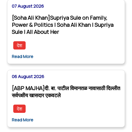
07 August 2026
[Soha Ali Khan]Supriya Sule on Family,
Power & Politics | Soha Ali Khan | Supriya
Sule | All About Her
देश
Read More
06 August 2026
[ABP MAJHA]दी. बा. पाटील विमानतळ नावासाठी दिल्लीत
सर्वपक्षीय खासदार एकवटले
देश
Read More