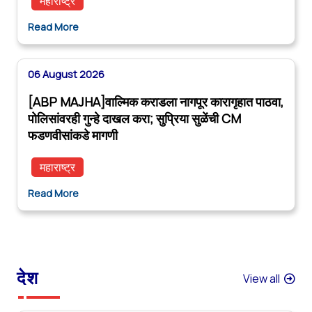
महाराष्ट्र
Read More
06 August 2026
[ABP MAJHA]वाल्मिक कराडला नागपूर कारागृहात पाठवा,
पोलिसांवरही गुन्हे दाखल करा; सुप्रिया सुळेंची CM
फडणवीसांकडे मागणी
महाराष्ट्र
Read More
देश
View all