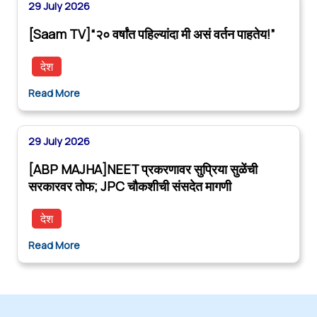
29 July 2026
[Saam TV]“२० वर्षांत पहिल्यांदा मी असं वर्तन पाहतेय!”
देश
Read More
29 July 2026
[ABP MAJHA]NEET प्रकरणावर सुप्रिया सुळेंची
सरकारवर तोफ; JPC चौकशीची संसदेत मागणी
देश
Read More