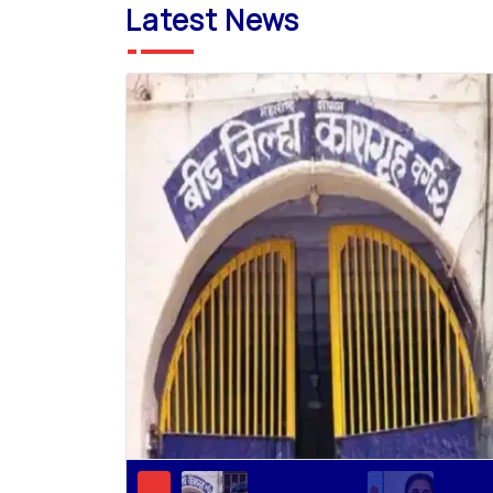
Latest News