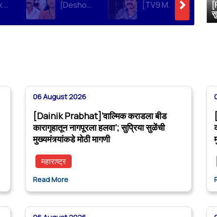
[Dainik Prabhat]‘वाल्मिक कराडला बीड कारागृहातून नागपूरला हलवा’; सुप्रिया सुळेंची मुख्यमंत्र्यांकडे मोठी मागणी
[Deshonnati]वाल्मिक कराडला बीड कारागृहातून नागपूरला हलवणार? सुप्रिया सुळे यांची मुख्यमंत्र्यांकडे मोठी मागणी
[TV9 Marathi]मोठी बातमी! वाल्मिक कराडच्या अडचणी वाढल्या? सुप्रिया सुळेंच्या त्या ट्विटने मोठी खळबळ, कराडला आता थेट…
[
स
06 August 2026
[Dainik Prabhat]‘वाल्मिक कराडला बीड
कारागृहातून नागपूरला हलवा’; सुप्रिया सुळेंची
मुख्यमंत्र्यांकडे मोठी मागणी
म
महाराष्ट्र
Read More