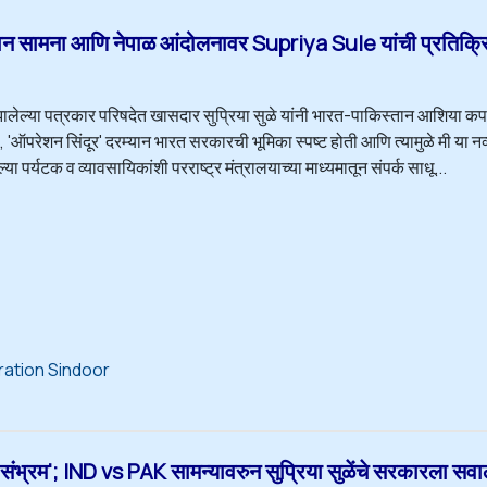
सामना आणि नेपाळ आंदोलनावर Supriya Sule यांची प्रतिक्र
 झालेल्या पत्रकार परिषदेत खासदार सुप्रिया सुळे यांनी भारत-पाकिस्तान आशिया कप
, 'ऑपरेशन सिंदूर' दरम्यान भारत सरकारची भूमिका स्पष्ट होती आणि त्यामुळे मी या न
ा पर्यटक व व्यावसायिकांशी परराष्ट्र मंत्रालयाच्या माध्यमातून संपर्क साधू...
ation Sindoor
ंभ्रम'; IND vs PAK सामन्यावरुन सुप्रिया सुळेंचे सरकारला सव