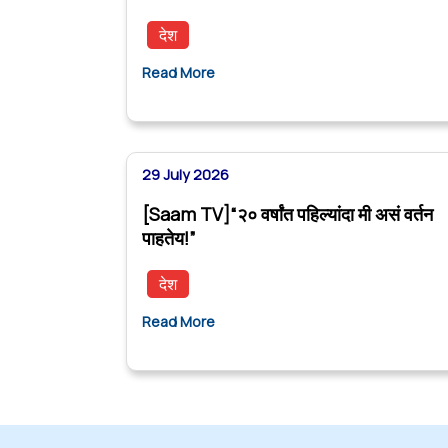
देश
Read More
29 July 2026
[Saam TV]“२० वर्षांत पहिल्यांदा मी असं वर्तन
पाहतेय!”
देश
Read More