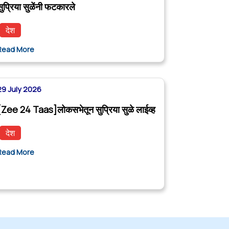
सुप्रिया सुळेंनी फटकारले
देश
Read More
29 July 2026
[Zee 24 Taas]लोकसभेतून सुप्रिया सुळे लाईव्ह
देश
Read More