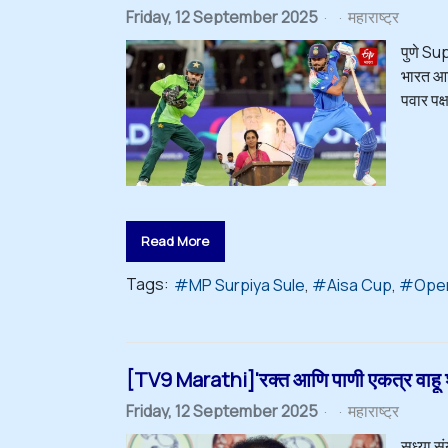
Friday, 12 September 2025
महाराष्ट्र
पुणे Su
भारत आण
पवार पक्
Read More
Tags:
MP Surpiya Sule
Aisa Cup
Oper
[TV9 Marathi]'रक्त आणि पाणी एकत्र वाहू 
Friday, 12 September 2025
महाराष्ट्र
सध्या स