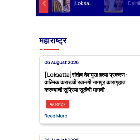
[Loksatta]संतोष देशमुख हत्या प्रकरण : वाल्मिक कराडची रवानगी नागपूर कारागृहात करण्याची सुप्रिया सुळेंची मागणी
महाराष्ट्र
06 August 2026
[Loksatta]संतोष देशमुख हत्या प्रकरण :
वाल्मिक कराडची रवानगी नागपूर कारागृहात
करण्याची सुप्रिया सुळेंची मागणी
महाराष्ट्र
Read More