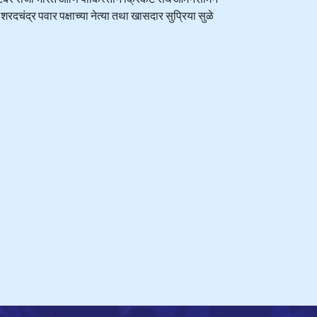
रदचंद्र पवार पक्षाच्या नेत्या तथा खासदार सुप्रिया सुळे