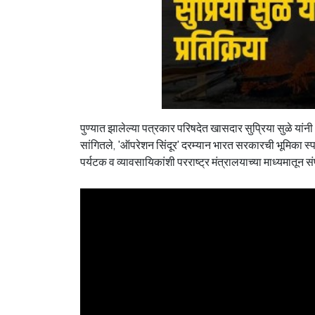
पुण्यात झालेल्या पत्रकार परिषदेत खासदार सुप्रिया सुळे या
सांगितले, 'ऑपरेशन सिंदूर' दरम्यान भारत सरकारची भूमिका स्प
पर्यटक व व्यावसायिकांशी परराष्ट्र मंत्रालयाच्या माध्यमातून स