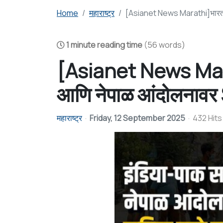
Home
महाराष्ट्र
[Asianet News Marathi]भारत-पा
1 minute reading time
(56 words)
[Asianet News Mara
आणि नेपाळ आंदोलनावर S
महाराष्ट्र
Friday, 12 September 2025
432 Hits