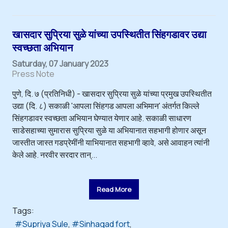
खासदार सुप्रिया सुळे यांच्या उपस्थितीत सिंहगडावर उद्या
स्वच्छता अभियान
Saturday, 07 January 2023
Press Note
पुणे, दि. ७ (प्रतिनिधी) - खासदार सुप्रिया सुळे यांच्या प्रमुख उपस्थितीत
उद्या (दि. ८) सकाळी 'आपला सिंहगड आपला अभिमान' अंतर्गत किल्ले
सिंहगडावर स्वच्छता अभियान घेण्यात येणार आहे. सकाळी साधारण
साडेसहाच्या सुमारास सुप्रिया सुळे या अभियानात सहभागी होणार असून
जास्तीत जास्त गडप्रेमींनी याभियानात सहभागी व्हावे, असे आवाहन त्यांनी
केले आहे. नरवीर सरदार तान्...
Read More
Tags:
Supriya Sule
Sinhagad fort