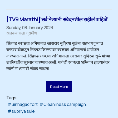
[TV9 Marathi]'सर्व नेत्यांनी संवेदनशील राहीलं पाहिजे'
Sunday, 08 January 2023
खडकवासला ग्रामीण
सिंहगड स्वच्छता अभियानात खासदार सुप्रिया सुळेंचा सहभाग पुण्यात
राष्ट्रवादीकडून सिंहगड किल्ल्यावर स्वच्छता अभियानाचं आयोजन
करण्यात आलं. सिंहगड स्वच्छता अभियानाला खासदार सुप्रिया सुळे यांच्या
उपस्थितीत सुरुवात करण्यात आली. यावेळी स्वच्छता अभियान झाल्यानंतर
त्यांनी माध्यमांशी संवाद साधला.
Read More
Tags:
Sinhagad fort
Cleanliness campaign
supriya sule