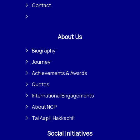
Contact
About Us
Biography
Journey
Achievements & Awards
Quotes
International Engagements
About NCP
Tai Aapli, Hakkachi!
Social Initiatives