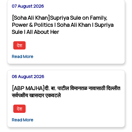
07 August 2026
[Soha Ali Khan]Supriya Sule on Family,
Power & Politics | Soha Ali Khan | Supriya
Sule | All About Her
देश
Read More
06 August 2026
[ABP MAJHA]दी. बा. पाटील विमानतळ नावासाठी दिल्लीत
सर्वपक्षीय खासदार एकवटले
देश
Read More