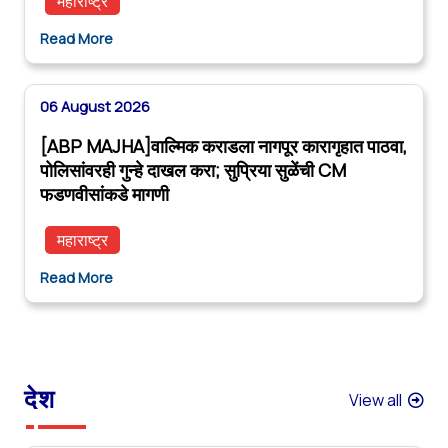
महाराष्ट्र
Read More
06 August 2026
[ABP MAJHA]वाल्मिक कराडला नागपूर कारागृहात पाठवा,
पोलिसांवरही गुन्हे दाखल करा; सुप्रिया सुळेंची CM
फडणवीसांकडे मागणी
महाराष्ट्र
Read More
देश
View all