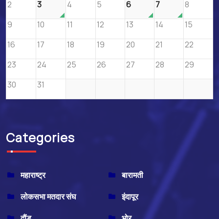
2
3
4
5
6
7
8
9
10
11
12
13
14
15
16
17
18
19
20
21
22
23
24
25
26
27
28
29
30
31
Categories
महाराष्ट्र
बारामती
लोकसभा मतदार संघ
इंदापूर
दौंड
भोर