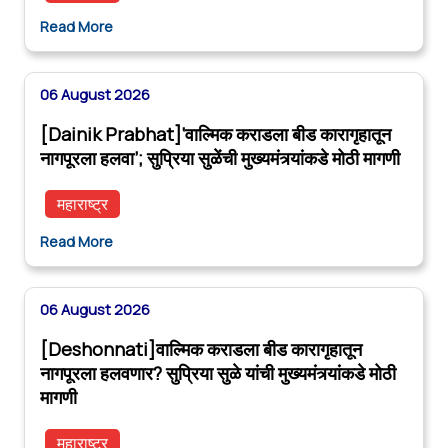
Read More
06 August 2026
[Dainik Prabhat]‘वाल्मिक कराडला बीड कारागृहातून
नागपूरला हलवा’; सुप्रिया सुळेंची मुख्यमंत्र्यांकडे मोठी मागणी
महाराष्ट्र
Read More
06 August 2026
[Deshonnati]वाल्मिक कराडला बीड कारागृहातून
नागपूरला हलवणार? सुप्रिया सुळे यांची मुख्यमंत्र्यांकडे मोठी
मागणी
महाराष्ट्र