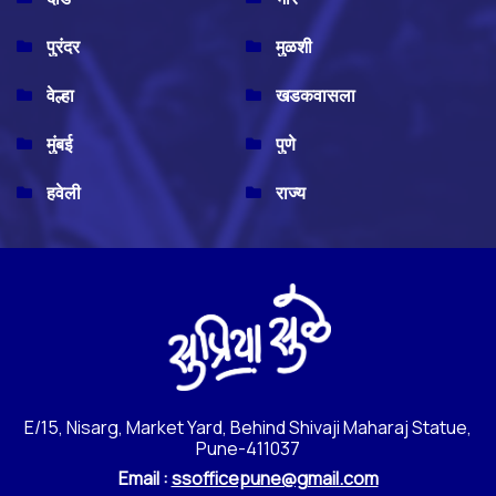
पुरंदर
मुळशी
वेल्हा
खडकवासला
मुंबई
पुणे
हवेली
राज्य
E/15, Nisarg, Market Yard, Behind Shivaji Maharaj Statue,
Pune-411037
Email :
ssofficepune@gmail.com