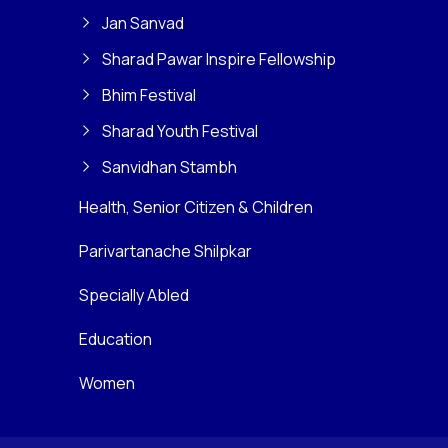
Jan Sanvad
Sharad Pawar Inspire Fellowship
Bhim Festival
Sharad Youth Festival
Sanvidhan Stambh
Health, Senior Citizen & Children
Parivartanache Shilpkar
Specially Abled
Education
Women