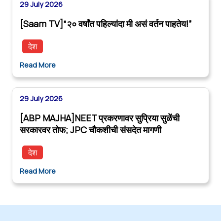
29 July 2026
[Saam TV]“२० वर्षांत पहिल्यांदा मी असं वर्तन पाहतेय!”
देश
Read More
29 July 2026
[ABP MAJHA]NEET प्रकरणावर सुप्रिया सुळेंची
सरकारवर तोफ; JPC चौकशीची संसदेत मागणी
देश
Read More