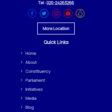
Tel :
020-24263266
More Location
Quick Links
Home
About
Constituency
Parliament
Initiatives
Media
Blog