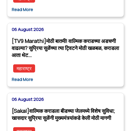
Read More
06 August 2026
[TV9 Marathi]मोठी बातमी! वाल्मिक कराडच्या अडचणी
वाढल्या? सुप्रिया सुळेंच्या त्या ट्विटने मोठी खळबळ, कराडला
आता थेट…
महाराष्ट्र
Read More
06 August 2026
[Sakal]वाल्मिक कराडला बीडच्या जेलमध्ये विशेष सुविधा;
खासदार सुप्रिया सुळेंनी मुख्यमंत्र्यांकडे केली मोठी मागणी