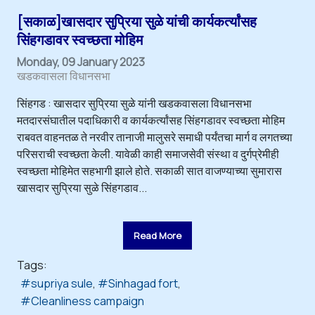
[सकाळ]खासदार सुप्रिया सुळे यांची कार्यकर्त्यांसह
सिंहगडावर स्वच्छता मोहिम
Monday, 09 January 2023
खडकवासला विधानसभा
सिंहगड : खासदार सुप्रिया सुळे यांनी खडकवासला विधानसभा
मतदारसंघातील पदाधिकारी व कार्यकर्त्यांसह सिंहगडावर स्वच्छता मोहिम
राबवत वाहनतळ ते नरवीर तानाजी मालुसरे समाधी पर्यंतचा मार्ग व लगतच्या
परिसराची स्वच्छता केली. यावेळी काही समाजसेवी संस्था व दुर्गप्रेमीही
स्वच्छता मोहिमेत सहभागी झाले होते. सकाळी सात वाजण्याच्या सुमारास
खासदार सुप्रिया सुळे सिंहगडाव...
Read More
Tags:
supriya sule
Sinhagad fort
Cleanliness campaign