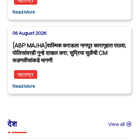
महाराष्ट्र
Read More
06 August 2026
[ABP MAJHA]वाल्मिक कराडला नागपूर कारागृहात पाठवा,
पोलिसांवरही गुन्हे दाखल करा; सुप्रिया सुळेंची CM
फडणवीसांकडे मागणी
महाराष्ट्र
Read More
देश
View all