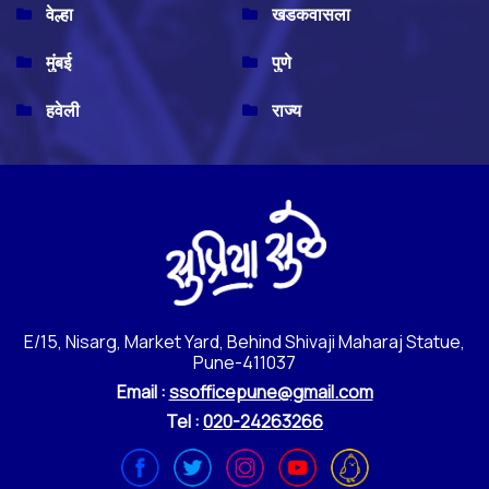
वेल्हा
खडकवासला
मुंबई
पुणे
हवेली
राज्य
E/15, Nisarg, Market Yard, Behind Shivaji Maharaj Statue,
Pune-411037
Email :
ssofficepune@gmail.com
Tel :
020-24263266