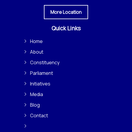
More Location
Quick Links
Home
About
Constituency
Parliament
Initiatives
Media
Blog
Contact