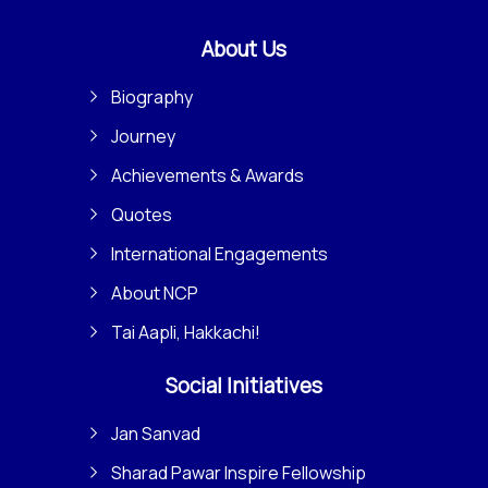
About Us
Biography
Journey
Achievements & Awards
Quotes
International Engagements
About NCP
Tai Aapli, Hakkachi!
Social Initiatives
Jan Sanvad
Sharad Pawar Inspire Fellowship