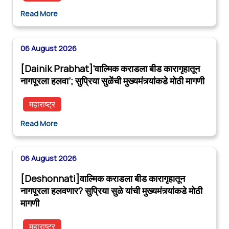
Read More
06 August 2026
[Dainik Prabhat]‘वाल्मिक कराडला बीड कारागृहातून
नागपूरला हलवा’; सुप्रिया सुळेंची मुख्यमंत्र्यांकडे मोठी मागणी
महाराष्ट्र
Read More
06 August 2026
[Deshonnati]वाल्मिक कराडला बीड कारागृहातून
नागपूरला हलवणार? सुप्रिया सुळे यांची मुख्यमंत्र्यांकडे मोठी
मागणी
महाराष्ट्र