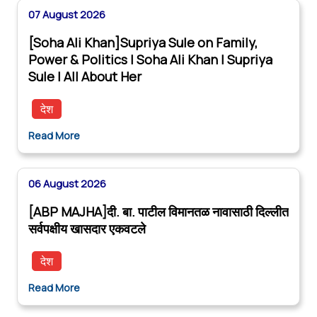
07 August 2026
[Soha Ali Khan]Supriya Sule on Family,
Power & Politics | Soha Ali Khan | Supriya
Sule | All About Her
देश
Read More
06 August 2026
[ABP MAJHA]दी. बा. पाटील विमानतळ नावासाठी दिल्लीत
सर्वपक्षीय खासदार एकवटले
देश
Read More