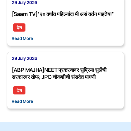
29 July 2026
[Saam TV]“२० वर्षांत पहिल्यांदा मी असं वर्तन पाहतेय!”
देश
Read More
29 July 2026
[ABP MAJHA]NEET प्रकरणावर सुप्रिया सुळेंची
सरकारवर तोफ; JPC चौकशीची संसदेत मागणी
देश
Read More