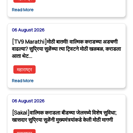
Read More
06 August 2026
[TV9 Marathi]मोठी बातमी! वाल्मिक कराडच्या अडचणी
वाढल्या? सुप्रिया सुळेंच्या त्या ट्विटने मोठी खळबळ, कराडला
आता थेट…
महाराष्ट्र
Read More
06 August 2026
[Sakal]वाल्मिक कराडला बीडच्या जेलमध्ये विशेष सुविधा;
खासदार सुप्रिया सुळेंनी मुख्यमंत्र्यांकडे केली मोठी मागणी