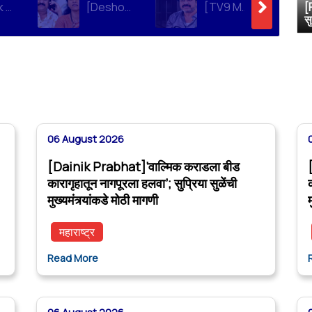
[Dainik Prabhat]‘वाल्मिक कराडला बीड कारागृहातून नागपूरला हलवा’; सुप्रिया सुळेंची मुख्यमंत्र्यांकडे मोठी मागणी
[Deshonnati]वाल्मिक कराडला बीड कारागृहातून नागपूरला हलवणार? सुप्रिया सुळे यांची मुख्यमंत्र्यांकडे मोठी मागणी
[TV9 Marathi]मोठी बातमी! वाल्मिक कराडच्या अडचणी वाढल्या? सुप्रिया सुळेंच्या त्या ट्विटने मोठी खळबळ, कराडला आता थेट…
[
स
06 August 2026
[Dainik Prabhat]‘वाल्मिक कराडला बीड
कारागृहातून नागपूरला हलवा’; सुप्रिया सुळेंची
मुख्यमंत्र्यांकडे मोठी मागणी
म
महाराष्ट्र
Read More