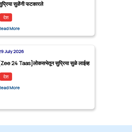
सुप्रिया सुळेंनी फटकारले
देश
Read More
29 July 2026
[Zee 24 Taas]लोकसभेतून सुप्रिया सुळे लाईव्ह
देश
Read More