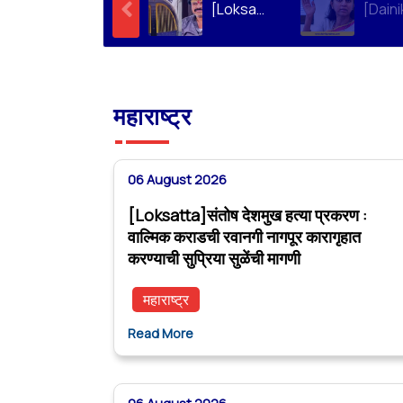
[Loksatta]संतोष देशमुख हत्या प्रकरण : वाल्मिक कराडची रवानगी नागपूर कारागृहात करण्याची सुप्रिया सुळेंची मागणी
महाराष्ट्र
06 August 2026
[Loksatta]संतोष देशमुख हत्या प्रकरण :
वाल्मिक कराडची रवानगी नागपूर कारागृहात
करण्याची सुप्रिया सुळेंची मागणी
महाराष्ट्र
Read More