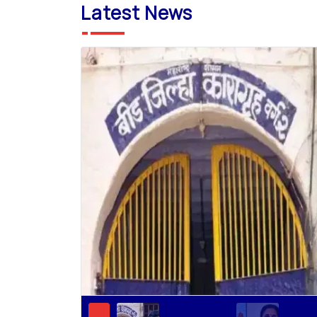
Latest News