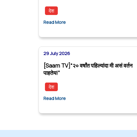
देश
Read More
29 July 2026
[Saam TV]“२० वर्षांत पहिल्यांदा मी असं वर्तन
पाहतेय!”
देश
Read More