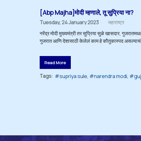
[Abp Majha]मोदी म्हणाले, तू सुप्रिया ना?
Tuesday, 24 January 2023
महाराष्ट्र
नरेंद्र मोदी मुख्यमंत्री तर सुप्रिया सुळे खासदार, गुजरातमधल
गुजरात आणि देशासाठी केलेलं काम हे कौतुकास्पद असल्याचं राष
Read More
Tags:
supriya sule
narendra modi
gu