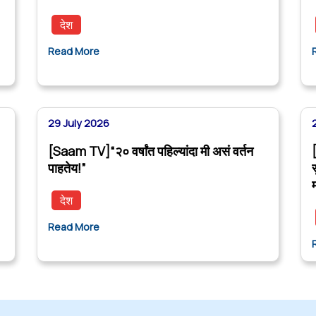
देश
Read More
29 July 2026
[Saam TV]“२० वर्षांत पहिल्यांदा मी असं वर्तन
पाहतेय!”
देश
Read More