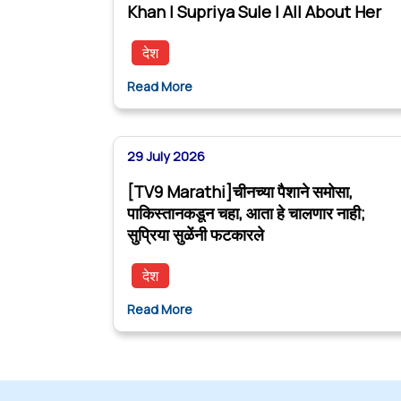
Khan | Supriya Sule | All About Her
देश
Read More
29 July 2026
[TV9 Marathi]चीनच्या पैशाने समोसा,
पाकिस्तानकडून चहा, आता हे चालणार नाही;
सुप्रिया सुळेंनी फटकारले
देश
Read More