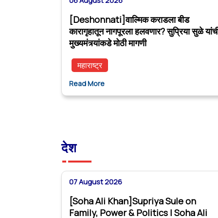
06 August 2026
[Deshonnati]वाल्मिक कराडला बीड
कारागृहातून नागपूरला हलवणार? सुप्रिया सुळे यांच
मुख्यमंत्र्यांकडे मोठी मागणी
महाराष्ट्र
Read More
देश
07 August 2026
[Soha Ali Khan]Supriya Sule on
Family, Power & Politics | Soha Ali