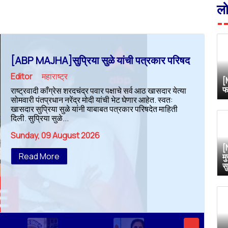
ल
[ABP MAJHA]सुप्रिया सुळे यांची पत्रकार परिषद
Editor
महाराष्ट्र
[
फ
राष्ट्रवादी काँग्रेस शरदचंद्र पवार पक्षाचे सर्व आठ खासदार येत्या
सोमवारी पंतप्रधान नरेंद्र मोदी यांची भेट घेणार आहेत. स्वत:
खासदार सुप्रिया सुळे यांनी याबाबत पत्रकार परिषदेत माहिती
दिली. सुप्रिया सुळे...
Sunday, 09 August 2026
[
Read More
म
स