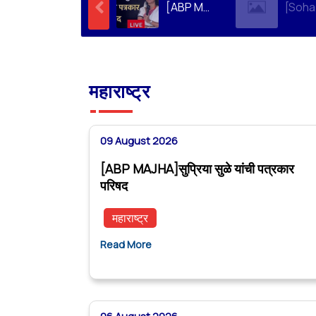
[ABP MAJHA]सुप्रिया सुळे यांची पत्रकार परिषद
महाराष्ट्र
09 August 2026
[ABP MAJHA]सुप्रिया सुळे यांची पत्रकार
परिषद
महाराष्ट्र
Read More