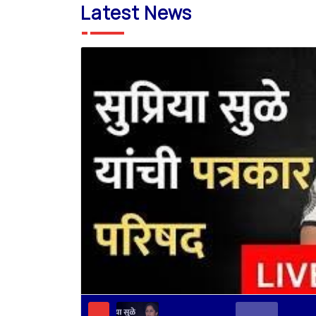
Latest News