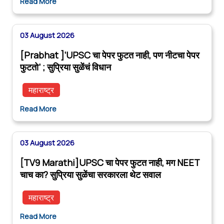
Read More
03 August 2026
[Prabhat ]‘UPSC चा पेपर फुटत नाही, पण नीटचा पेपर
फुटतो’ ; सुप्रिया सुळेंचं विधान
महाराष्ट्र
Read More
03 August 2026
[TV9 Marathi]UPSC चा पेपर फुटत नाही, मग NEET
चाच का? सुप्रिया सुळेंचा सरकारला थेट सवाल
महाराष्ट्र
Read More