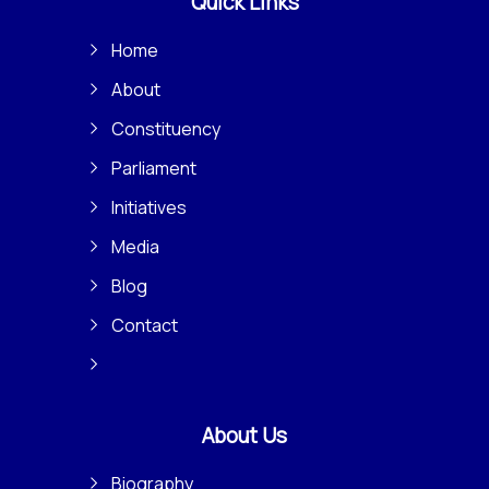
Quick Links
Home
About
Constituency
Parliament
Initiatives
Media
Blog
Contact
About Us
Biography