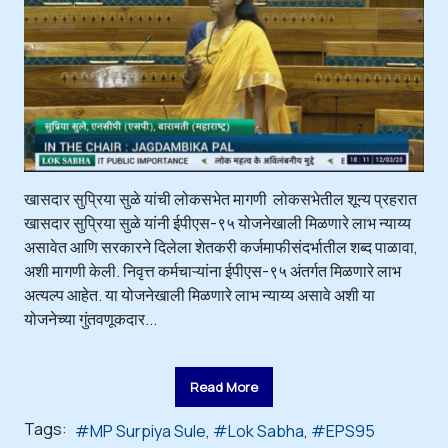
खासदार सुप्रिया सुळे यांची लोकसभेत मागणी लोकसभेतील शून्य प्रहरात
खासदार सुप्रिया सुळे यांनी ईपीएस-९५ योजनेखाली मिळणारे लाभ न्याय्य
असावेत आणि सरकारने दिलेला शेतकरी कर्जमाफीसंदर्भातील शब्द पाळावा,
अशी मागणी केली. निवृत्त कर्मचाऱ्यांना ईपीएस-९५ अंतर्गत मिळणारे लाभ
अत्यल्प आहेत. या योजनेखाली मिळणारे लाभ न्याय्य असावे अशी या
योजनेच्या गुंतवणूकदार...
Read More
Tags:
MP Surpiya Sule
Lok Sabha
EPS95