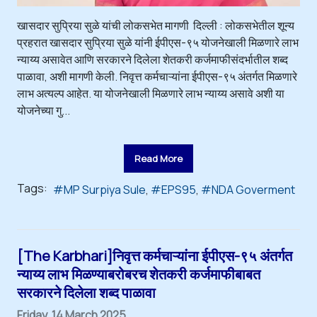
खासदार सुप्रिया सुळे यांची लोकसभेत मागणी दिल्ली : लोकसभेतील शून्य
प्रहरात खासदार सुप्रिया सुळे यांनी ईपीएस-९५ योजनेखाली मिळणारे लाभ
न्याय्य असावेत आणि सरकारने दिलेला शेतकरी कर्जमाफीसंदर्भातील शब्द
पाळावा, अशी मागणी केली. निवृत्त कर्मचाऱ्यांना ईपीएस-९५ अंतर्गत मिळणारे
लाभ अत्यल्प आहेत. या योजनेखाली मिळणारे लाभ न्याय्य असावे अशी या
योजनेच्या गु...
Read More
Tags:
MP Surpiya Sule
EPS95
NDA Goverment
[The Karbhari]निवृत्त कर्मचाऱ्यांना ईपीएस-९५ अंतर्गत
न्याय्य लाभ मिळण्याबरोबरच शेतकरी कर्जमाफीबाबत
सरकारने दिलेला शब्द पाळावा
Friday, 14 March 2025