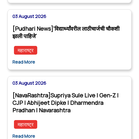
03 August 2026
[Pudhari News]'विद्यार्थ्यांवरील लाठीचार्जची चौकशी
झाली पाहिजे'
महाराष्ट्र
Read More
03 August 2026
[NavaRashtra]Supriya Sule Live | Gen-Z |
CJP | Abhijeet Dipke | Dharmendra
Pradhan | Navarashtra
महाराष्ट्र
Read More