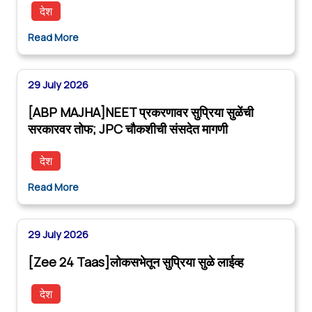
देश
Read More
29 July 2026
[ABP MAJHA]NEET प्रकरणावर सुप्रिया सुळेंची
सरकारवर तोफ; JPC चौकशीची संसदेत मागणी
देश
Read More
29 July 2026
[Zee 24 Taas]लोकसभेतून सुप्रिया सुळे लाईव्ह
देश