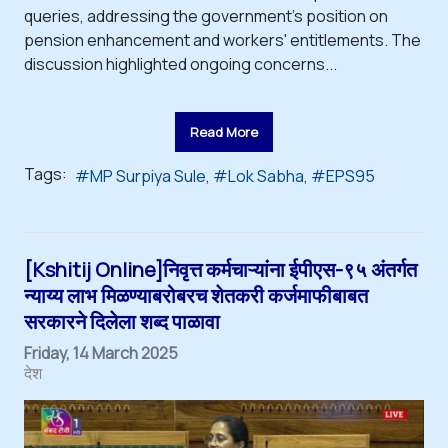
queries, addressing the government's position on
pension enhancement and workers' entitlements. The
discussion highlighted ongoing concerns...
Read More
Tags:
MP Surpiya Sule
Lok Sabha
EPS95
[Kshitij Online]निवृत्त कर्मचाऱ्यांना ईपीएस-९५ अंतर्गत
न्याय्य लाभ मिळण्याबरोबरच शेतकरी कर्जमाफीबाबत
सरकारने दिलेला शब्द पाळावा
Friday, 14 March 2025
देश