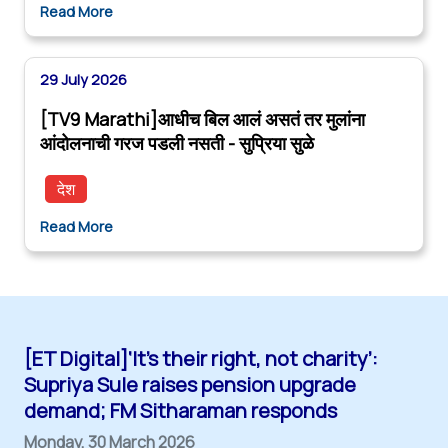
Read More
29 July 2026
[TV9 Marathi]आधीच बिल आलं असतं तर मुलांना
आंदोलनाची गरज पडली नसती - सुप्रिया सुळे
देश
Read More
[ET Digital]‘It’s their right, not charity’:
Supriya Sule raises pension upgrade
demand; FM Sitharaman responds
Monday, 30 March 2026