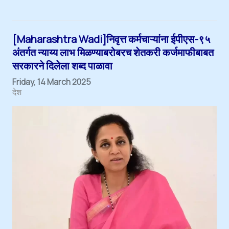
[Maharashtra Wadi]निवृत्त कर्मचाऱ्यांना ईपीएस-९५
अंतर्गत न्याय्य लाभ मिळण्याबरोबरच शेतकरी कर्जमाफीबाबत
सरकारने दिलेला शब्द पाळावा
Friday, 14 March 2025
देश