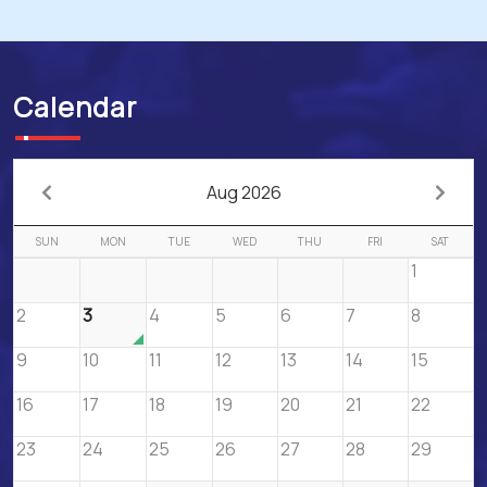
Calendar
Aug 2026
SUN
MON
TUE
WED
THU
FRI
SAT
1
2
3
4
5
6
7
8
9
10
11
12
13
14
15
16
17
18
19
20
21
22
23
24
25
26
27
28
29