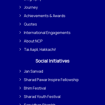
Journey
Achievements & Awards
Quotes
International Engagements
About NCP
Tai Aapli, Hakkachi!
Social Initiatives
Jan Sanvad
Sharad Pawar Inspire Fellowship
Bhim Festival
Sharad Youth Festival
Sanvidhan Stambh