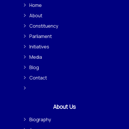
Home
About
Constituency
Parliament
Initiatives
Media
Blog
Contact
About Us
Biography