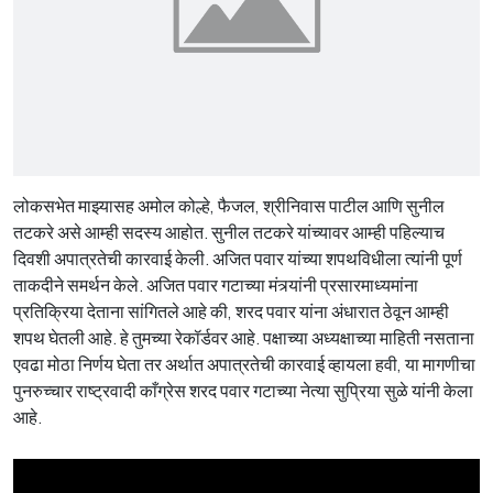
लोकसभेत माझ्यासह अमोल कोल्हे, फैजल, श्रीनिवास पाटील आणि सुनील
तटकरे असे आम्ही सदस्य आहोत. सुनील तटकरे यांच्यावर आम्ही पहिल्याच
दिवशी अपात्रतेची कारवाई केली. अजित पवार यांच्या शपथविधीला त्यांनी पूर्ण
ताकदीने समर्थन केले. अजित पवार गटाच्या मंत्र्यांनी प्रसारमाध्यमांना
प्रतिक्रिया देताना सांगितले आहे की, शरद पवार यांना अंधारात ठेवून आम्ही
शपथ घेतली आहे. हे तुमच्या रेकॉर्डवर आहे. पक्षाच्या अध्यक्षाच्या माहिती नसताना
एवढा मोठा निर्णय घेता तर अर्थात अपात्रतेची कारवाई व्हायला हवी, या मागणीचा
पुनरुच्चार राष्ट्रवादी काँग्रेस शरद पवार गटाच्या नेत्या सुप्रिया सुळे यांनी केला
आहे.