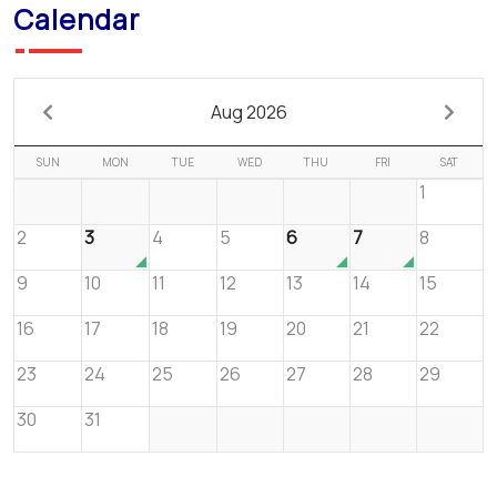
Calendar
Aug 2026
SUN
MON
TUE
WED
THU
FRI
SAT
1
2
3
4
5
6
7
8
9
10
11
12
13
14
15
16
17
18
19
20
21
22
23
24
25
26
27
28
29
30
31