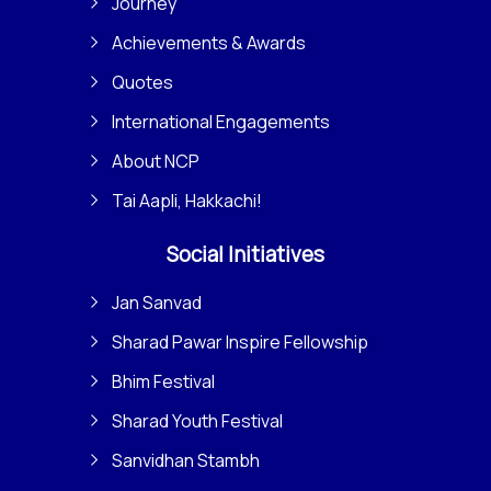
Journey
Achievements & Awards
Quotes
International Engagements
About NCP
Tai Aapli, Hakkachi!
Social Initiatives
Jan Sanvad
Sharad Pawar Inspire Fellowship
Bhim Festival
Sharad Youth Festival
Sanvidhan Stambh