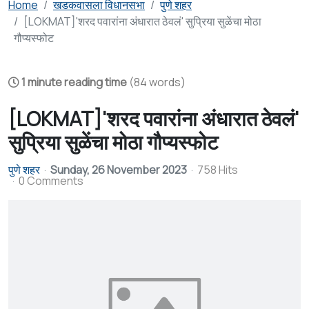
Home
खडकवासला विधानसभा
पुणे शहर
[LOKMAT]'शरद पवारांना अंधारात ठेवलं' सुप्रिया सुळेंचा मोठा
गौप्यस्फोट
1 minute reading time
(84 words)
[LOKMAT]'शरद पवारांना अंधारात ठेवलं'
सुप्रिया सुळेंचा मोठा गौप्यस्फोट
पुणे शहर
Sunday, 26 November 2023
758 Hits
0 Comments