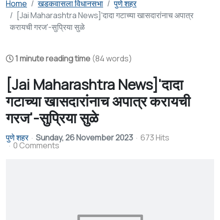
Home
खडकवासला विधानसभा
पुणे शहर
[Jai Maharashtra News]'दादा गटाच्या खासदारांनाच अपात्र
करायची गरज'-सुप्रिया सुळे
1 minute reading time
(84 words)
[Jai Maharashtra News]'दादा
गटाच्या खासदारांनाच अपात्र करायची
गरज'-सुप्रिया सुळे
पुणे शहर
Sunday, 26 November 2023
673 Hits
0 Comments