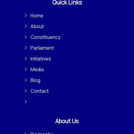
Quick Links
Home
About
Constituency
Parliament
Initiatives
Media
Blog
Contact
About Us