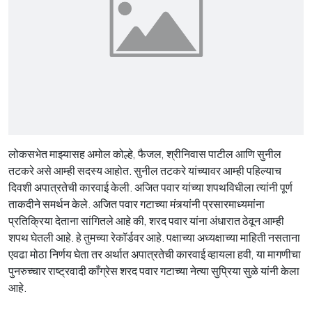
लोकसभेत माझ्यासह अमोल कोल्हे, फैजल, श्रीनिवास पाटील आणि सुनील
तटकरे असे आम्ही सदस्य आहोत. सुनील तटकरे यांच्यावर आम्ही पहिल्याच
दिवशी अपात्रतेची कारवाई केली. अजित पवार यांच्या शपथविधीला त्यांनी पूर्ण
ताकदीने समर्थन केले. अजित पवार गटाच्या मंत्र्यांनी प्रसारमाध्यमांना
प्रतिक्रिया देताना सांगितले आहे की, शरद पवार यांना अंधारात ठेवून आम्ही
शपथ घेतली आहे. हे तुमच्या रेकॉर्डवर आहे. पक्षाच्या अध्यक्षाच्या माहिती नसताना
एवढा मोठा निर्णय घेता तर अर्थात अपात्रतेची कारवाई व्हायला हवी, या मागणीचा
पुनरुच्चार राष्ट्रवादी काँग्रेस शरद पवार गटाच्या नेत्या सुप्रिया सुळे यांनी केला
आहे.