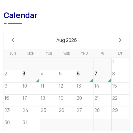
Calendar
Aug 2026
SUN
MON
TUE
WED
THU
FRI
SAT
1
2
3
4
5
6
7
8
9
10
11
12
13
14
15
16
17
18
19
20
21
22
23
24
25
26
27
28
29
30
31