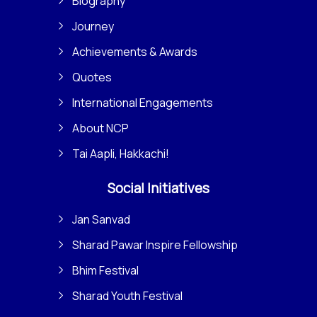
Biography
Journey
Achievements & Awards
Quotes
International Engagements
About NCP
Tai Aapli, Hakkachi!
Social Initiatives
Jan Sanvad
Sharad Pawar Inspire Fellowship
Bhim Festival
Sharad Youth Festival