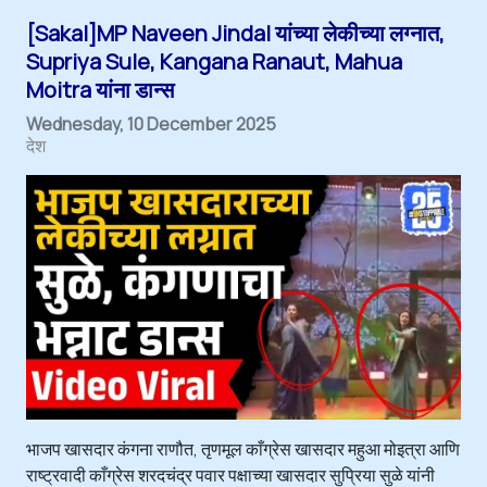
[Sakal]MP Naveen Jindal यांच्या लेकीच्या लग्नात,
Supriya Sule, Kangana Ranaut, Mahua
Moitra यांना डान्स
Wednesday, 10 December 2025
देश
भाजप खासदार कंगना राणौत, तृणमूल काँग्रेस खासदार महुआ मोइत्रा आणि
राष्ट्रवादी काँग्रेस शरदचंद्र पवार पक्षाच्या खासदार सुप्रिया सुळे यांनी