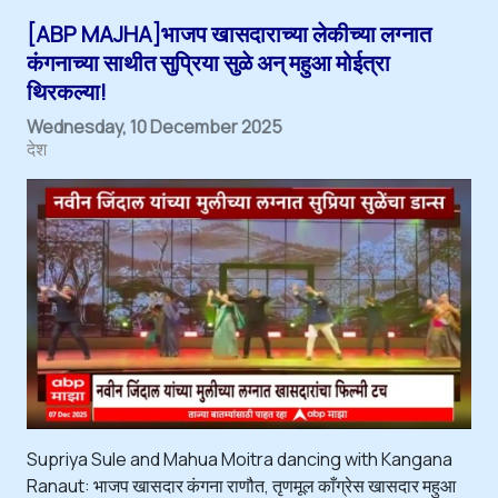
[ABP MAJHA]भाजप खासदाराच्या लेकीच्या लग्नात
कंगनाच्या साथीत सुप्रिया सुळे अन् महुआ मोईत्रा
थिरकल्या!
Wednesday, 10 December 2025
देश
Supriya Sule and Mahua Moitra dancing with Kangana
Ranaut: भाजप खासदार कंगना राणौत, तृणमूल काँग्रेस खासदार महुआ