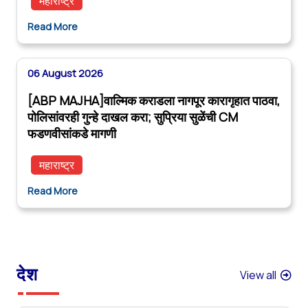
महाराष्ट्र
Read More
06 August 2026
[ABP MAJHA]वाल्मिक कराडला नागपूर कारागृहात पाठवा,
पोलिसांवरही गुन्हे दाखल करा; सुप्रिया सुळेंची CM
फडणवीसांकडे मागणी
महाराष्ट्र
Read More
देश
View all