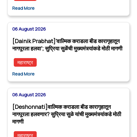
Read More
06 August 2026
[Dainik Prabhat]‘वाल्मिक कराडला बीड कारागृहातून
नागपूरला हलवा’; सुप्रिया सुळेंची मुख्यमंत्र्यांकडे मोठी मागणी
महाराष्ट्र
Read More
06 August 2026
[Deshonnati]वाल्मिक कराडला बीड कारागृहातून
नागपूरला हलवणार? सुप्रिया सुळे यांची मुख्यमंत्र्यांकडे मोठी
मागणी
महाराष्ट्र