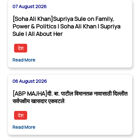
07 August 2026
[Soha Ali Khan]Supriya Sule on Family,
Power & Politics | Soha Ali Khan | Supriya
Sule | All About Her
देश
Read More
06 August 2026
[ABP MAJHA]दी. बा. पाटील विमानतळ नावासाठी दिल्लीत
सर्वपक्षीय खासदार एकवटले
देश
Read More