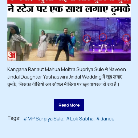
Kangana Ranaut Mahua Moitra Supriya Sule ने Naveen
Jindal Daughter Yashaswini Jindal Wedding में खूब लगाए
ठुमके, जिसका वीडियो अब सोशल मीडिया पर खूब वायरल हो रहा है।
Read More
Tags:
MP Surpiya Sule
Lok Sabha
dance