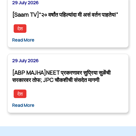
29 July 2026
[Saam TV]“२० वर्षांत पहिल्यांदा मी असं वर्तन पाहतेय!”
देश
Read More
29 July 2026
[ABP MAJHA]NEET प्रकरणावर सुप्रिया सुळेंची
सरकारवर तोफ; JPC चौकशीची संसदेत मागणी
देश
Read More