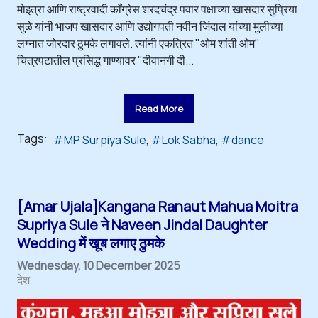
मोइत्रा आणि राष्ट्रवादी काँग्रेस शरदचंद्र पवार पक्षाच्या खासदार सुप्रिया
सुळे यांनी भाजप खासदार आणि उद्योगपती नवीन जिंदाल यांच्या मुलीच्या
लग्नात जोरदार ठुमके लगावले. त्यांनी एकत्रित "ओम शांती ओम"
चित्रपटातील प्रसिद्ध गाण्यावर "दीवानगी दी...
Read More
Tags:
MP Surpiya Sule
Lok Sabha
dance
[Amar Ujala]Kangana Ranaut Mahua Moitra
Supriya Sule ने Naveen Jindal Daughter
Wedding में खूब लगाए ठुमके
Wednesday, 10 December 2025
देश