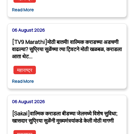
Read More
06 August 2026
[TV9 Marathi]मोठी बातमी! वाल्मिक कराडच्या अडचणी
वाढल्या? सुप्रिया सुळेंच्या त्या ट्विटने मोठी खळबळ, कराडला
आता थेट…
महाराष्ट्र
Read More
06 August 2026
[Sakal]वाल्मिक कराडला बीडच्या जेलमध्ये विशेष सुविधा;
खासदार सुप्रिया सुळेंनी मुख्यमंत्र्यांकडे केली मोठी मागणी