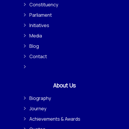
Constituency
Parliament
Initiatives
Media
Blog
Contact
About Us
Biography
Journey
Achievements & Awards