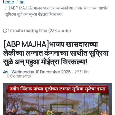
Home
देश
[ABP MAJHA]भाजप खासदाराच्या लेकीच्या लग्नात कंगनाच्या साथीत
सुप्रिया सुळे अन् महुआ मोईत्रा थिरकल्या!
1 minute reading time
(238 words)
[ABP MAJHA]भाजप खासदाराच्या
लेकीच्या लग्नात कंगनाच्या साथीत सुप्रिया
सुळे अन् महुआ मोईत्रा थिरकल्या!
देश
Wednesday, 10 December 2025
263 Hits
0 Comments