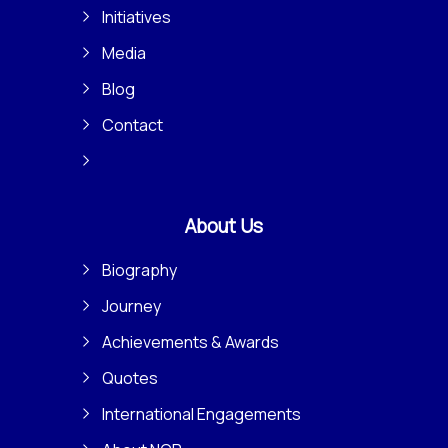
Initiatives
Media
Blog
Contact
About Us
Biography
Journey
Achievements & Awards
Quotes
International Engagements