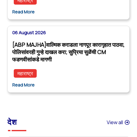
महाराष्ट्र
Read More
06 August 2026
[ABP MAJHA]वाल्मिक कराडला नागपूर कारागृहात पाठवा,
पोलिसांवरही गुन्हे दाखल करा; सुप्रिया सुळेंची CM
फडणवीसांकडे मागणी
महाराष्ट्र
Read More
देश
View all