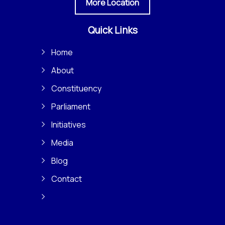
More Location
Quick Links
Home
About
Constituency
Parliament
Initiatives
Media
Blog
Contact