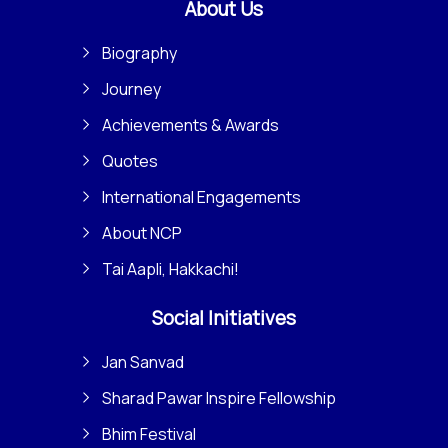
About Us
Biography
Journey
Achievements & Awards
Quotes
International Engagements
About NCP
Tai Aapli, Hakkachi!
Social Initiatives
Jan Sanvad
Sharad Pawar Inspire Fellowship
Bhim Festival