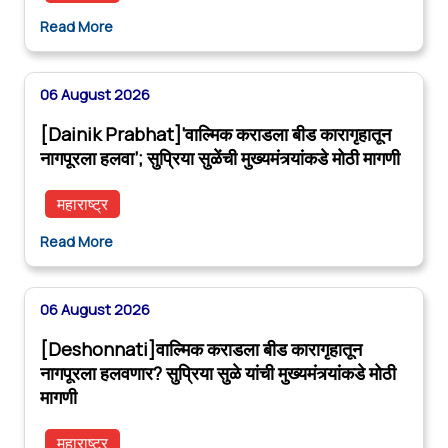
Read More
06 August 2026
[Dainik Prabhat]‘वाल्मिक कराडला बीड कारागृहातून
नागपूरला हलवा’; सुप्रिया सुळेंची मुख्यमंत्र्यांकडे मोठी मागणी
महाराष्ट्र
Read More
06 August 2026
[Deshonnati]वाल्मिक कराडला बीड कारागृहातून
नागपूरला हलवणार? सुप्रिया सुळे यांची मुख्यमंत्र्यांकडे मोठी
मागणी
महाराष्ट्र