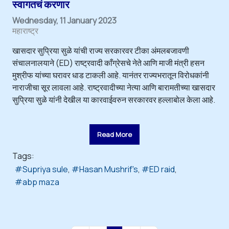
स्वागतचं करणार
Wednesday, 11 January 2023
महाराष्ट्र
खासदार सुप्रिया सुळे यांची राज्य सरकारवर टीका अंमलबजावणी
संचालनालयाने (ED) राष्ट्रवादी काँग्रेसचे नेते आणि माजी मंत्री हसन
मुश्रीफ यांच्या घरावर धाड टाकली आहे. यानंतर राज्यभरातून विरोधकांनी
नाराजीचा सूर लावला आहे. राष्ट्रवादीच्या नेत्या आणि बारामतीच्या खासदार
सुप्रिया सुळे यांनी देखील या कारवाईवरुन सरकारवर हल्लाबोल केला आहे.
Read More
Tags:
Supriya sule
Hasan Mushrif's
ED raid
abp maza