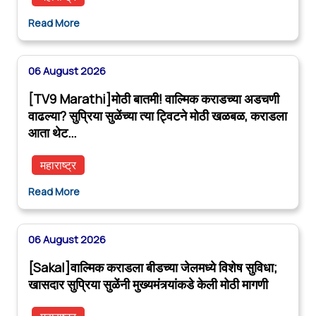
Read More
06 August 2026
[TV9 Marathi]मोठी बातमी! वाल्मिक कराडच्या अडचणी
वाढल्या? सुप्रिया सुळेंच्या त्या ट्विटने मोठी खळबळ, कराडला
आता थेट…
महाराष्ट्र
Read More
06 August 2026
[Sakal]वाल्मिक कराडला बीडच्या जेलमध्ये विशेष सुविधा;
खासदार सुप्रिया सुळेंनी मुख्यमंत्र्यांकडे केली मोठी मागणी