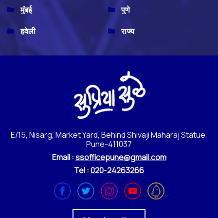
मुंबई
पुणे
हवेली
राज्य
E/15, Nisarg, Market Yard, Behind Shivaji Maharaj Statue,
Pune-411037
Email :
ssofficepune@gmail.com
Tel :
020-24263266