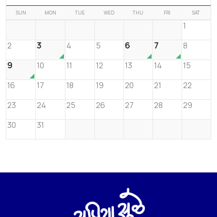
SUN
MON
TUE
WED
THU
FRI
SAT
1
2
3
4
5
6
7
8
9
10
11
12
13
14
15
16
17
18
19
20
21
22
23
24
25
26
27
28
29
30
31