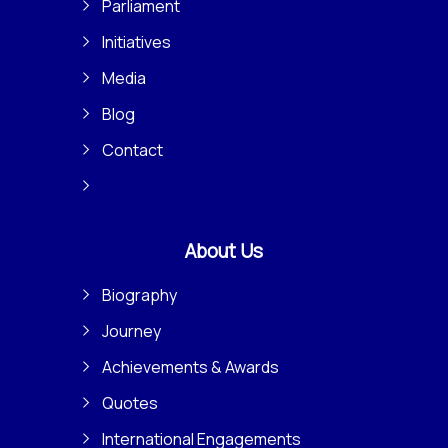
Parliament
Initiatives
Media
Blog
Contact
About Us
Biography
Journey
Achievements & Awards
Quotes
International Engagements