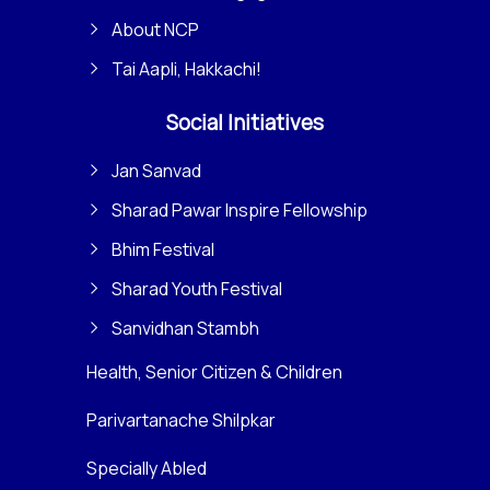
About NCP
Tai Aapli, Hakkachi!
Social Initiatives
Jan Sanvad
Sharad Pawar Inspire Fellowship
Bhim Festival
Sharad Youth Festival
Sanvidhan Stambh
Health, Senior Citizen & Children
Parivartanache Shilpkar
Specially Abled