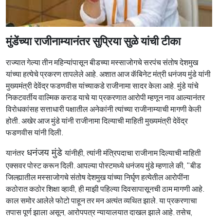
मुंडेंच्या राजीनाम्यानंतर सुप्रिया सुळे यांची टीका
राज्यात गेल्या तीन महिन्यांपासून बीडच्या मस्साजोगचे सरपंच संतोष देशमुख
यांच्या हत्येचे प्रकरण तापलेले आहे. अशात आज कॅबिनेट मंत्री धनंजय मुंडे यांनी
मुख्यमंत्री देवेंद्र फडणवीस यांच्याकडे राजीनामा सादर केला आहे. मुंडे यांचे
निकटवर्तीय वाल्मिक कराड याचे या प्रकरणात आरोपी म्हणून नाव आल्यानंतर
विरोधकांसह सत्ताधारी पक्षातील अनेकांनी त्यांच्या राजीनाम्याची मागणी केली
होती. अखेर आज मुंडे यांनी राजीनामा दिल्याची माहिती मुख्यमंत्री देवेंद्र
फडणवीस यांनी दिली.
यानंतर
धनंजय मुंडे
यांनीही, त्यांनी मंत्रिपदाचा राजीनाम दिल्याची माहिती
एक्सवर पोस्ट करून दिली. आपल्या पोस्टमध्ये धनंजय मुंडे म्हणाले की, "बीड
जिल्ह्यातील मस्साजोगचे संतोष देशमुख यांच्या निर्घृण हत्येतील आरोपींना
कठोरात कठोर शिक्षा व्हावी, ही माझी पहिल्या दिवसापासूनची ठाम मागणी आहे.
काल समोर आलेले फोटो पाहून तर मन अत्यंत व्यथित झाले. या प्रकरणाचा
तपास पूर्ण झाला असून, आरोपपत्र न्यायालयात दाखल झाले आहे. तसेच,