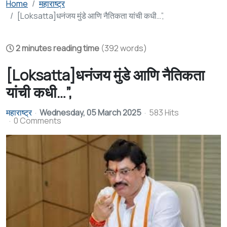
Home
महाराष्ट्र
[Loksatta]धनंजय मुंडे आणि नैतिकता यांची कधी…”,
2 minutes reading time
(392 words)
[Loksatta]धनंजय मुंडे आणि नैतिकता
यांची कधी…”,
महाराष्ट्र
Wednesday, 05 March 2025
583 Hits
0 Comments