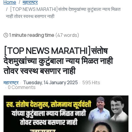
Home
महाराष्ट्र
[TOP NEWS MARATHI]संतोष देशमुखांच्या कुटुंबाला न्याय मिळत
नाही तोवर स्वस्थ बसणार नाही
1 minute reading time
(47 words)
[TOP NEWS MARATHI]संतोष
देशमुखांच्या कुटुंबाला न्याय मिळत नाही
तोवर स्वस्थ बसणार नाही
महाराष्ट्र
Tuesday, 14 January 2025
595 Hits
0 Comments