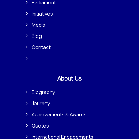
Parliament
Initiatives
Media
Blog
Contact
About Us
Biography
Journey
Achievements & Awards
Quotes
International Engagements