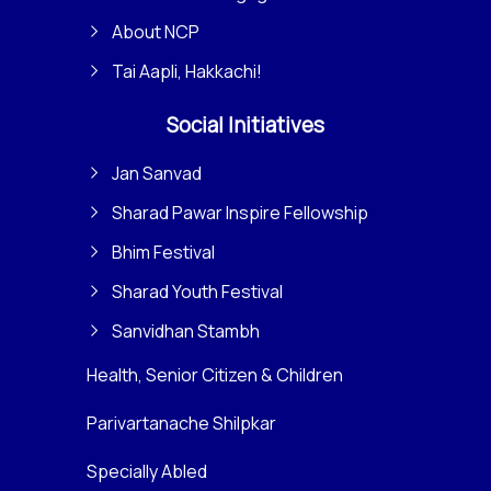
About NCP
Tai Aapli, Hakkachi!
Social Initiatives
Jan Sanvad
Sharad Pawar Inspire Fellowship
Bhim Festival
Sharad Youth Festival
Sanvidhan Stambh
Health, Senior Citizen & Children
Parivartanache Shilpkar
Specially Abled