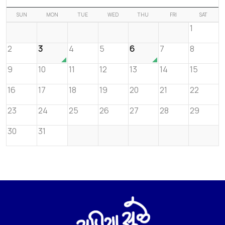
SUN
MON
TUE
WED
THU
FRI
SAT
1
2
3
4
5
6
7
8
9
10
11
12
13
14
15
16
17
18
19
20
21
22
23
24
25
26
27
28
29
30
31