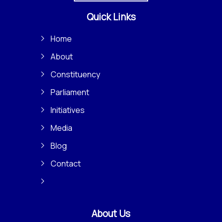
Quick Links
Home
About
Constituency
Parliament
Initiatives
Media
Blog
Contact
About Us