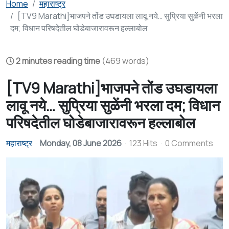
Home
महाराष्ट्र
[TV9 Marathi]भाजपने तोंड उघडायला लावू नये… सुप्रिया सुळेंनी भरला
दम; विधान परिषदेतील घोडेबाजारावरून हल्लाबोल
2 minutes reading time
(469 words)
[TV9 Marathi]भाजपने तोंड उघडायला
लावू नये… सुप्रिया सुळेंनी भरला दम; विधान
परिषदेतील घोडेबाजारावरून हल्लाबोल
महाराष्ट्र
Monday, 08 June 2026
123 Hits
0 Comments