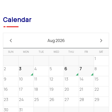
Calendar
Aug 2026
SUN
MON
TUE
WED
THU
FRI
SAT
1
2
3
4
5
6
7
8
9
10
11
12
13
14
15
16
17
18
19
20
21
22
23
24
25
26
27
28
29
30
31