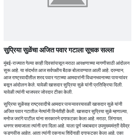
सुप्रिया सुळेंचा अजित पवार गटाला सूचक सल्ला
मुंबई-राज्यात गेल्या काही दिवसांपासून मराठा आरक्षणाच्या मागणीसाठी आंदोलन
सुरू आहे. या संदर्भात आज सर्वपक्षीय बैठक बोलावण्यात आली आहे. दरम्यान,
आज राष्ट्रवादीतील शरद पवार गटाच्या आमदारांनी विधानभवनाच्या पायऱ्यांवर
बसून आंदोलन केले. यावेळी खासदार सुप्रिया सुळे यांनी प्रतिक्रिया दिली.
यावेळी त्यांनी भाजपवर जोरदार टीका केली.
सुप्रिया सुळेंसह राष्ट्रवादीचे आमदार पायऱ्यावरयावळी खासदार सुळे यांनी
अजित पवार गटातील नेत्यांनी विनंतीही केली. खासदार सुप्रिया सुळे म्हणाल्या,
मनोज जरांगे पाटील यांना सरकारने दगाफटका केला आहे. मराठा, लिंगायत,
धनगर समाजाला त्यांनी दगा दिला आहे. याला पूर्ण जबाबदार उपमुख्यमंत्री देवेंद्र
फडणवीस आहेत. आता त्यांनी एकनाथ शिंदेंनाही दगाफटका केला आहे, एका