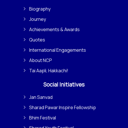
Biography
Journey
Achievements & Awards
Quotes
International Engagements
About NCP
Tai Aapli, Hakkachi!
Social Initiatives
Jan Sanvad
Sharad Pawar Inspire Fellowship
Bhim Festival
Sharad Youth Festival