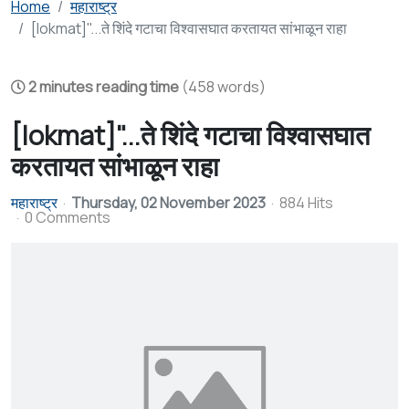
Home
महाराष्ट्र
[lokmat]"...ते शिंदे गटाचा विश्वासघात करतायत सांभाळून राहा
2 minutes reading time
(458 words)
[lokmat]"...ते शिंदे गटाचा विश्वासघात
करतायत सांभाळून राहा
महाराष्ट्र
Thursday, 02 November 2023
884 Hits
0 Comments