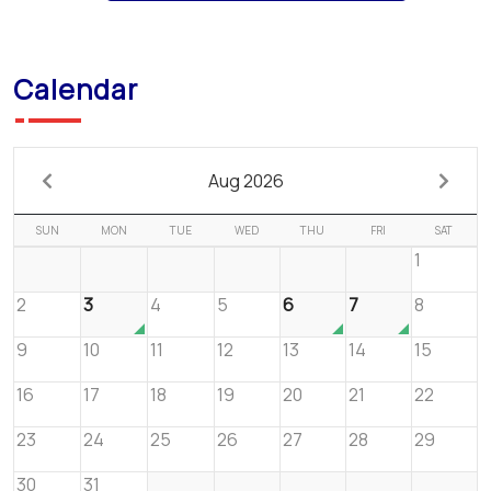
Calendar
Aug 2026
SUN
MON
TUE
WED
THU
FRI
SAT
1
2
3
4
5
6
7
8
9
10
11
12
13
14
15
16
17
18
19
20
21
22
23
24
25
26
27
28
29
30
31