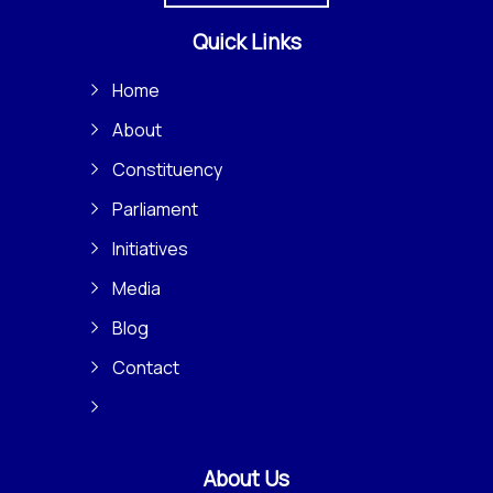
Quick Links
Home
About
Constituency
Parliament
Initiatives
Media
Blog
Contact
About Us