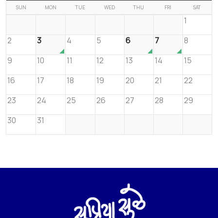
SUN
MON
TUE
WED
THU
FRI
SAT
1
2
3
4
5
6
7
8
9
10
11
12
13
14
15
16
17
18
19
20
21
22
23
24
25
26
27
28
29
30
31