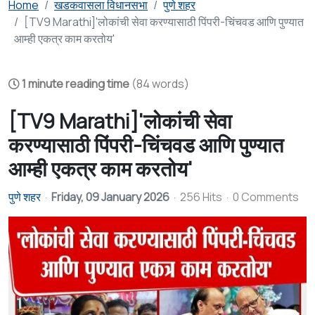
Home
खडकवासला विधानसभा
पुणे शहर
[TV9 Marathi]'लोकांची सेवा करण्यासाठी पिंपरी-चिंचवड आणि पुण्यात
आम्ही एकत्र काम करतोय'
1 minute reading time
(84 words)
[TV9 Marathi]'लोकांची सेवा
करण्यासाठी पिंपरी-चिंचवड आणि पुण्यात
आम्ही एकत्र काम करतोय'
पुणे शहर
Friday, 09 January 2026
256 Hits
0 Comments