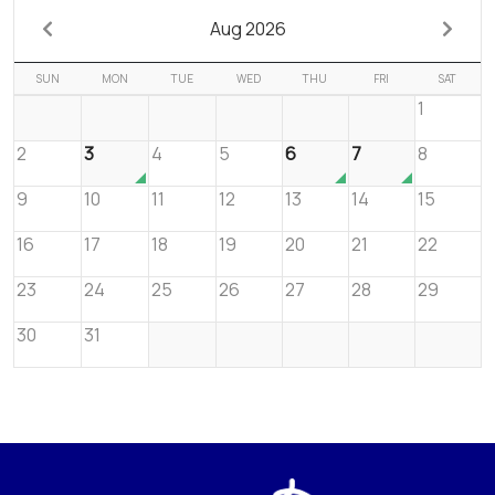
Aug 2026
SUN
MON
TUE
WED
THU
FRI
SAT
1
2
3
4
5
6
7
8
9
10
11
12
13
14
15
16
17
18
19
20
21
22
23
24
25
26
27
28
29
30
31