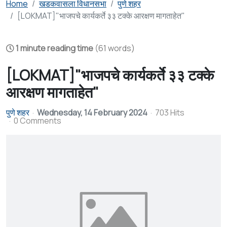
Home
खडकवासला विधानसभा
पुणे शहर
[LOKMAT]"भाजपचे कार्यकर्ते ३३ टक्के आरक्षण मागताहेत"
1 minute reading time
(61 words)
[LOKMAT]"भाजपचे कार्यकर्ते ३३ टक्के
आरक्षण मागताहेत"
पुणे शहर
Wednesday, 14 February 2024
703 Hits
0 Comments