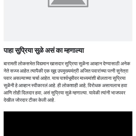
पाहा सुप्रिया सुळे असं का म्हणाल्या
बारामती लोकसभेत विद्यमान खासदार सुप्रिया सुळेंना आव्हान देण्यासाठी अनेक
नेते सज्ज आहेत.त्यापैकी एक खुद्द उपमुख्यमंत्री अजित पवारांच्या पत्नी सुनेत्रा
पवार असल्याच्या चर्चा आहेत. याच पार्श्वभूमीवर माध्यमांशी बोलताना सुप्रिया
सुळेंनी हे आव्हान स्वीकारलं आहे. ही लोकशाही आहे, विरोधक असायलाच हवा
आणि तोही दिलदार हवा, असं सुप्रिया सुळे म्हणाल्या. यावेळी त्यांनी भाजपवर
देखील जोरदार टीका केली आहे.