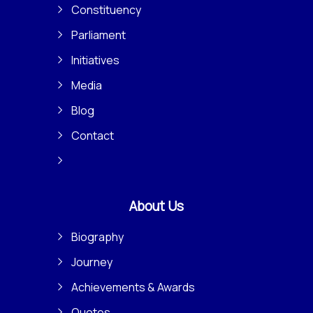
Constituency
Parliament
Initiatives
Media
Blog
Contact
About Us
Biography
Journey
Achievements & Awards
Quotes