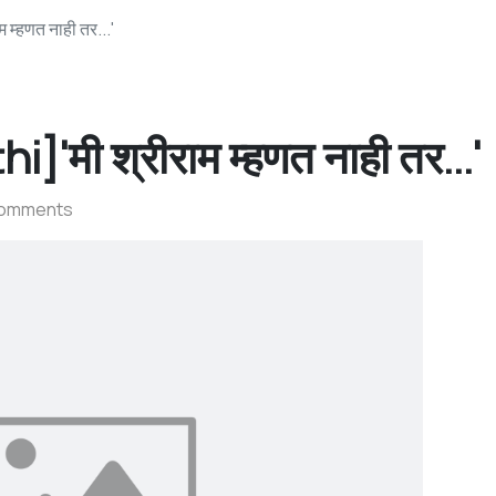
म्हणत नाही तर...'
मी श्रीराम म्हणत नाही तर...'
Comments