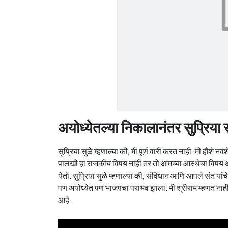
अयोध्येतल्या निकालानंतर सुप्रिया
सुप्रिया सुळे म्हणाल्या की, मी पूर्ण वारी करत नाही. मी हौशे 
पालखी हा राजकीय विषय नाही तर तो आमच्या आस्थेचा विषय आहे.
येतो. सुप्रिया सुळे म्हणाल्या की, संविधान आणि आपले संत यां
पण अयोध्येत पण भाजपचा पराभव झाला. मी श्रीराम म्हणत नाही तर
आहे.