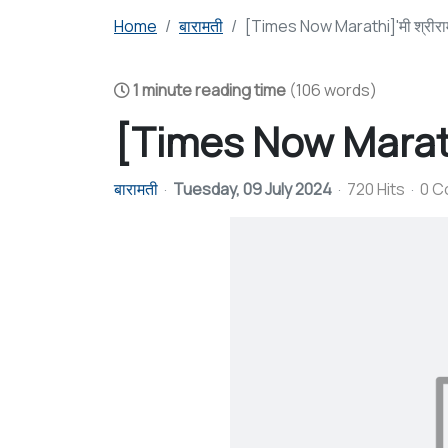
Home
बारामती
[Times Now Marathi]'मी श्रीराम 
1 minute reading time
(106 words)
[Times Now Marathi]'
बारामती
Tuesday, 09 July 2024
720 Hits
0 