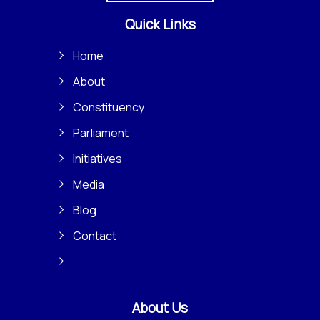
Quick Links
Home
About
Constituency
Parliament
Initiatives
Media
Blog
Contact
About Us