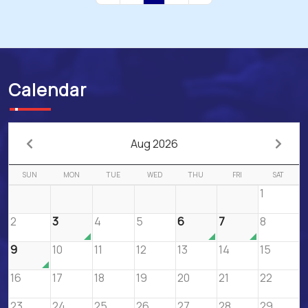
Calendar
Aug 2026
SUN
MON
TUE
WED
THU
FRI
SAT
1
2
3
4
5
6
7
8
9
10
11
12
13
14
15
16
17
18
19
20
21
22
23
24
25
26
27
28
29