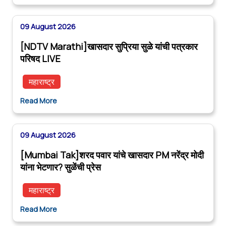
09 August 2026
[NDTV Marathi]खासदार सुप्रिया सुळे यांची पत्रकार
परिषद LIVE
महाराष्ट्र
Read More
09 August 2026
[Mumbai Tak]शरद पवार यांचे खासदार PM नरेंद्र मोदी
यांना भेटणार? सुळेंची प्रेस
महाराष्ट्र
Read More