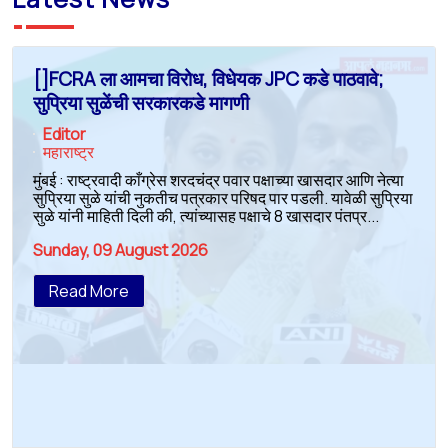
[]FCRA ला आमचा विरोध, विधेयक JPC कडे पाठवावे;
सुप्रिया सुळेंची सरकारकडे मागणी
Editor
महाराष्ट्र
मुंबई : राष्ट्रवादी काँग्रेस शरदचंद्र पवार पक्षाच्या खासदार आणि नेत्या
सुप्रिया सुळे यांची नुकतीच पत्रकार परिषद पार पडली. यावेळी सुप्रिया
सुळे यांनी माहिती दिली की, त्यांच्यासह पक्षाचे 8 खासदार पंतप्र...
Sunday, 09 August 2026
Read More