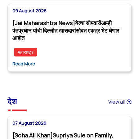
09 August 2026
[Jai Maharashtra News]येत्या सोमवारीआम्ही
पंतप्रधान यांची दिल्लीत खासदारांसोबत एकत्र भेट घेणार
आहोत
महाराष्ट्र
Read More
देश
View all
07 August 2026
[Soha Ali Khan]Supriya Sule on Family,