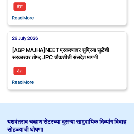
देश
Read More
29 July 2026
[ABP MAJHA]NEET प्रकरणावर सुप्रिया सुळेंची
सरकारवर तोफ; JPC चौकशीची संसदेत मागणी
देश
Read More
यशवंतराव चव्हाण सेंटरच्या दुसऱ्या सामुदायिक दिव्यांग विवाह
सोहळ्याची घोषणा