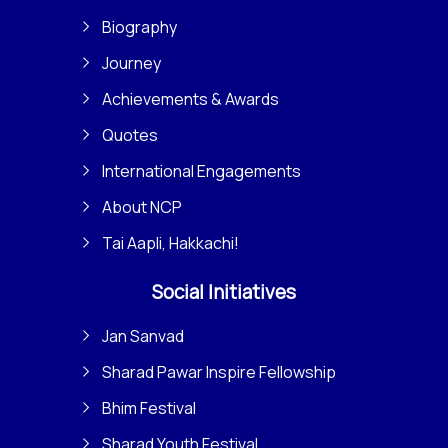
Biography
Journey
Achievements & Awards
Quotes
International Engagements
About NCP
Tai Aapli, Hakkachi!
Social Initiatives
Jan Sanvad
Sharad Pawar Inspire Fellowship
Bhim Festival
Sharad Youth Festival