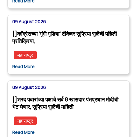
Read More
09 August 2026
[]काँग्रेसच्या ‘गुंगी गुडिया’ टीकेवर सुप्रिया सुळेंची पहिली
प्रतिक्रिया,
महाराष्ट्र
Read More
09 August 2026
[]शरद पवारांच्या पक्षाचे सर्व 8 खासदार पंतप्रधान मोदींची
भेट घेणार, सुप्रिया सुळेंची माहिती
महाराष्ट्र
Read More