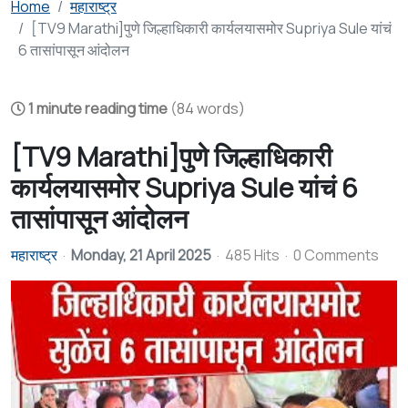
Home
महाराष्ट्र
[TV9 Marathi]पुणे जिल्हाधिकारी कार्यलयासमोर Supriya Sule यांचं
6 तासांपासून आंदोलन
1 minute reading time
(84 words)
[TV9 Marathi]पुणे जिल्हाधिकारी
कार्यलयासमोर Supriya Sule यांचं 6
तासांपासून आंदोलन
महाराष्ट्र
Monday, 21 April 2025
485 Hits
0 Comments