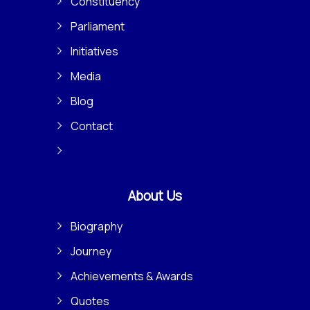
Constituency
Parliament
Initiatives
Media
Blog
Contact
About Us
Biography
Journey
Achievements & Awards
Quotes