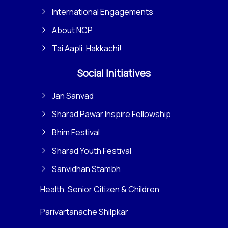
International Engagements
About NCP
Tai Aapli, Hakkachi!
Social Initiatives
Jan Sanvad
Sharad Pawar Inspire Fellowship
Bhim Festival
Sharad Youth Festival
Sanvidhan Stambh
Health, Senior Citizen & Children
Parivartanache Shilpkar