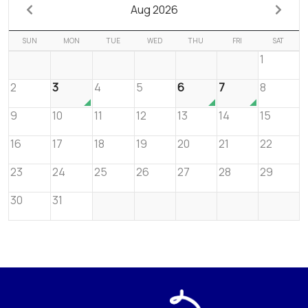
Aug 2026
SUN
MON
TUE
WED
THU
FRI
SAT
1
2
3
4
5
6
7
8
9
10
11
12
13
14
15
16
17
18
19
20
21
22
23
24
25
26
27
28
29
30
31