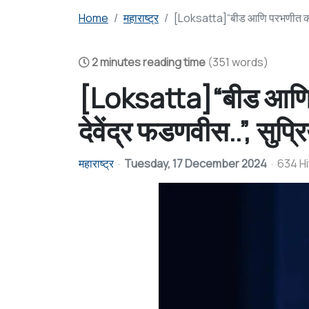
Home
महाराष्ट्र
[Loksatta]“बीड आणि परभणीत काय घडल
2 minutes reading time
(351 words)
[Loksatta]“बीड आणि प
देवेंद्र फडणवीस..”, सुप्रि
महाराष्ट्र
Tuesday, 17 December 2024
634 Hi