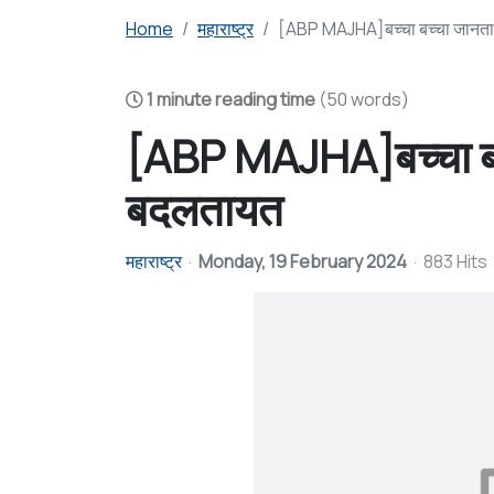
Home
महाराष्ट्र
[ABP MAJHA]बच्चा बच्चा जानता हे
1 minute reading time
(50 words)
[ABP MAJHA]बच्चा बच्चा
बदलतायत
महाराष्ट्र
Monday, 19 February 2024
883 Hits