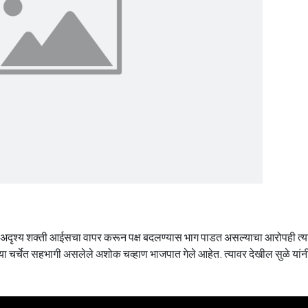
. अदृश्य शक्ती आईसचा वापर करून पक्ष बदलण्यास भाग पाडत असल्याचा आरोपही त्या
या चर्चेत सहभागी असलेले अशोक चव्हाण भाजपात गेले आहेत. त्यावर देखील सुळे यांनी