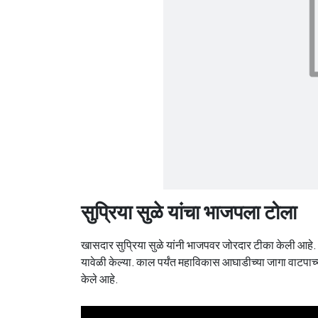
सुप्रिया सुळे यांचा भाजपला टोला
खासदार सुप्रिया सुळे यांनी भाजपवर जोरदार टीका केली आहे
यावेळी केल्या. काल पर्यंत महाविकास आघाडीच्या जागा वाटपाच्
केले आहे.