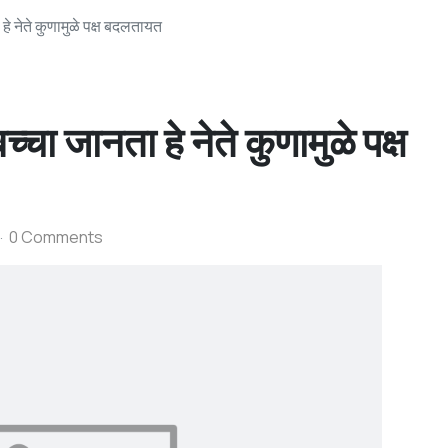
 नेते कुणामुळे पक्ष बदलतायत
 जानता हे नेते कुणामुळे पक्ष
0 Comments