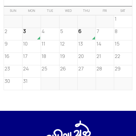
SUN
MON
TUE
WED
THU
FRI
SAT
1
2
3
4
5
6
7
8
9
10
11
12
13
14
15
16
17
18
19
20
21
22
23
24
25
26
27
28
29
30
31