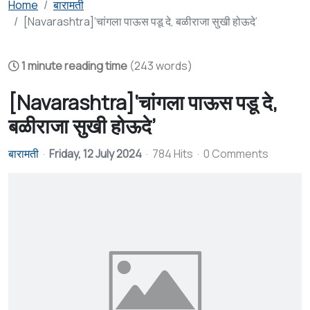
Home
बारामती
[Navarashtra]‘चांगला पाऊस पडू दे, बळीराजा सुखी होऊदे’
1 minute reading time
(243 words)
[Navarashtra]‘चांगला पाऊस पडू दे,
बळीराजा सुखी होऊदे’
बारामती
Friday, 12 July 2024
784 Hits
0 Comments