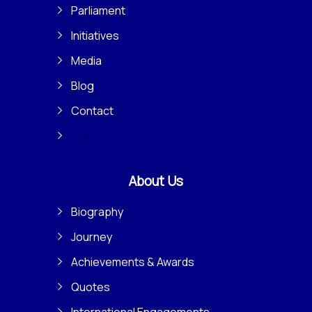
Parliament
Initiatives
Media
Blog
Contact
About Us
Biography
Journey
Achievements & Awards
Quotes
International Engagements