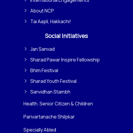
About NCP
Tai Aapli, Hakkachi!
Social Initiatives
Jan Sanvad
Sharad Pawar Inspire Fellowship
Bhim Festival
Sharad Youth Festival
Sanvidhan Stambh
Health, Senior Citizen & Children
Parivartanache Shilpkar
Specially Abled