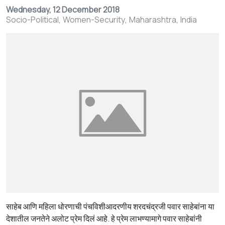
Wednesday, 12 December 2018
Socio-Political
Women-Security
Maharashtra
India
साहेब आणि महिला धोरणाची पंचविशीआदरणीय शरदचंद्रजी पवार साहेबांना या
देशातील जनतेने अलोट प्रेम दिलं आहे. हे प्रेम लाभण्यामागे पवार साहेबांनी