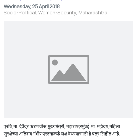
Wednesday, 25 April 2018
Socio-Political
Women-Security
Maharashtra
प्रति,मा. देवेंद्र फडणवीस,मुख्यमंत्री, महाराष्ट्रमुंबई. मा. महोदय,महिला
सुरक्षेच्या अतिशय गंभीर प्रश्नाकडे लक्ष वेधण्यासाठी हे पत्र लिहीत आहे.