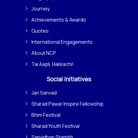
Journey
Achievements & Awards
Quotes
International Engagements
About NCP
Tai Aapli, Hakkachi!
Social Initiatives
Jan Sanvad
Sharad Pawar Inspire Fellowship
Bhim Festival
Sharad Youth Festival
Sanvidhan Stambh