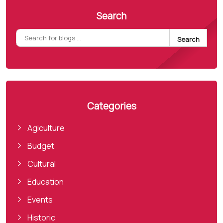
Search
Search
Categories
Agiculture
Budget
Cultural
Education
Events
Historic