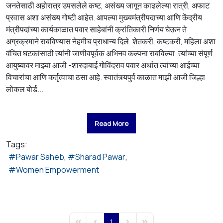
जनतेसाठी अहोरात्र उपसलेले कष्ट, असंख्य जागून काढलेल्या रात्री, अफाट
प्रवास अशा असंख्य गोष्टी आहेत. आपल्या मुख्यमंत्रीपदाच्या आणि केंद्रीय
मंत्रीपदांच्या कार्यकाळात पवार साहेबांनी क्रांतिकारी निर्णय घेऊन ते
अग्रक्रमाने राबविण्यास नेहमीच प्राधान्य दिले. शेतकरी, कष्टकरी, महिला अशा
वंचित घटकांसाठी त्यांनी जाणीवपूर्वक अभिनव कल्पना राबविल्या. त्यांच्या संपूर्ण
आयुष्यावर माझ्या आजी -शारदाबाई गोविंदराव पवार अर्थात त्यांच्या आईच्या
विचारांचा आणि कर्तृत्वाचा ठसा आहे. स्वातंत्र्यपुर्व काळात माझी आजी जिल्हा
लोकल बोर्ड...
Read More
Tags:
Pawar Saheb
Sharad Pawar
Women Empowerment
1