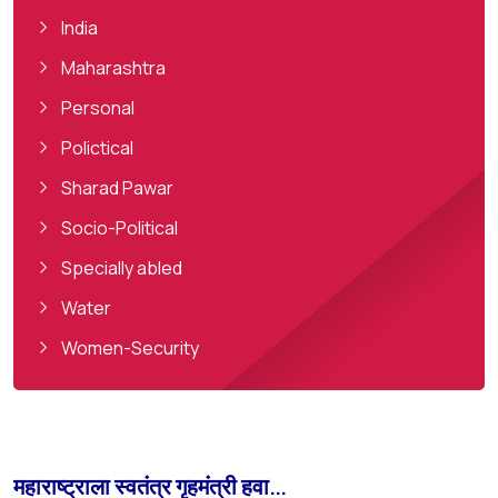
India
Maharashtra
Personal
Polictical
Sharad Pawar
Socio-Political
Specially abled
Water
Women-Security
महाराष्ट्राला स्वतंत्र गृहमंत्री हवा...