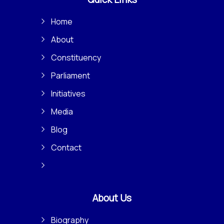
Home
About
Constituency
Parliament
Initiatives
Media
Blog
Contact
About Us
Biography