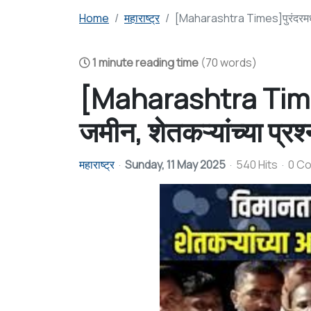
Home
महाराष्ट्र
[Maharashtra Times]पुरंदरमध्ये तु
1 minute reading time
(70 words)
[Maharashtra Times]
जमीन, शेतकऱ्यांच्या प्रश्
महाराष्ट्र
Sunday, 11 May 2025
540 Hits
0 C