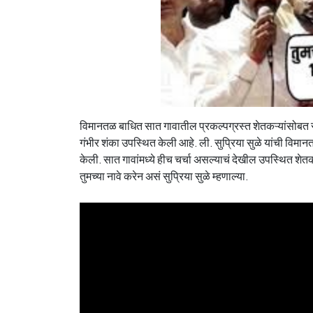
विमानतळ बाधित सात गावातील प्रकल्पग्रस्त शेतकऱ्यांसोबत सुप्
गंभीर शंका उपस्थित केली आहे. ली. सुप्रिया सुळे यांची वि
केली. सात गावांमध्ये हीच चर्चा असल्याचं देखील उपस्थित शेतकऱ
तुमच्या नावे करेन असं सुप्रिया सुळे म्हणाल्या.