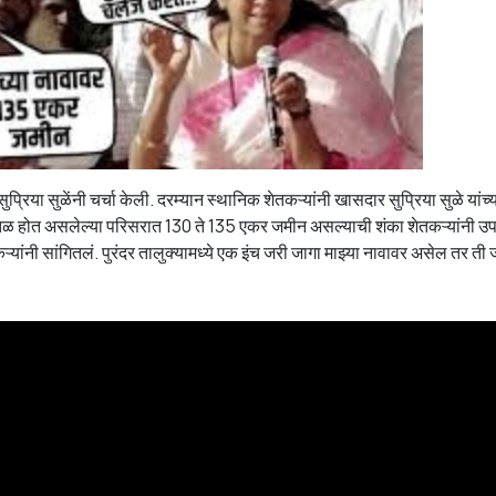
रिया सुळेंनी चर्चा केली. दरम्यान स्थानिक शेतकऱ्यांनी खासदार सुप्रिया सुळे यांच्
मानतळ होत असलेल्या परिसरात 130 ते 135 एकर जमीन असल्याची शंका शेतकऱ्यांनी उ
्यांनी सांगितलं. पुरंदर तालुक्यामध्ये एक इंच जरी जागा माझ्या नावावर असेल तर ती 