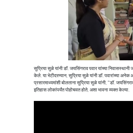
सुप्रिया सुळे यांनी डॉ. जयसिंगराव पवार यांच्या निवासस्थानी 
केले. या भेटीदरम्यान, सुप्रिया सुळे यांनी डॉ. पवारांच्या अ
प्रसारमाध्यमांशी बोलताना सुप्रिया सुळे यांनी, "डॉ. जयसिंगराव
इतिहास लोकांपर्यंत पोहोचवत होते, अशा भावना व्यक्त केल्या.