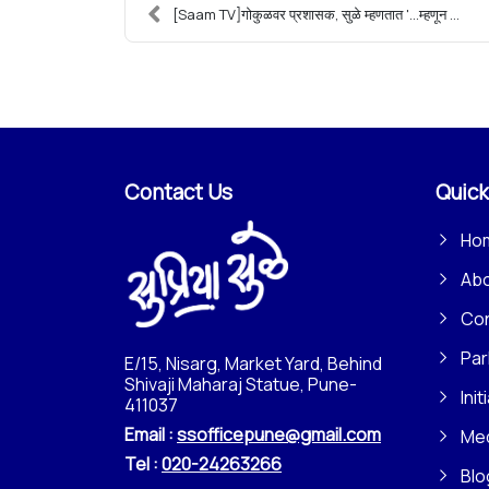
[Saam TV]गोकुळवर प्रशासक, सुळे म्हणतात '...म्हणून ...
Contact Us
Quick
Ho
Ab
Con
Par
E/15, Nisarg, Market Yard, Behind
Shivaji Maharaj Statue, Pune-
Init
411037
Email :
ssofficepune@gmail.com
Me
Tel :
020-24263266
Blo