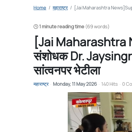
Home
महाराष्ट्र
[Jai Maharashtra News]Supriya
1 minute reading time
(69 words)
[Jai Maharashtra 
संशोधक Dr. Jaysingrao
सांत्वनपर भेटीला
महाराष्ट्र
Monday, 11 May 2026
140 Hits
0 C