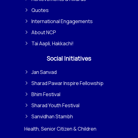
Quotes
International Engagements
About NCP
Tai Aapli, Hakkachi!
Social Initiatives
Jan Sanvad
Sharad Pawar Inspire Fellowship
Bhim Festival
Sharad Youth Festival
Sanvidhan Stambh
Health, Senior Citizen & Children