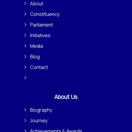
About
Constituency
Parliament
Initiatives
Media
Blog
Contact
About Us
Biography
Journey
Achievements & Awards