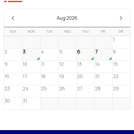
Aug 2026
SUN
MON
TUE
WED
THU
FRI
SAT
1
2
3
4
5
6
7
8
9
10
11
12
13
14
15
16
17
18
19
20
21
22
23
24
25
26
27
28
29
30
31