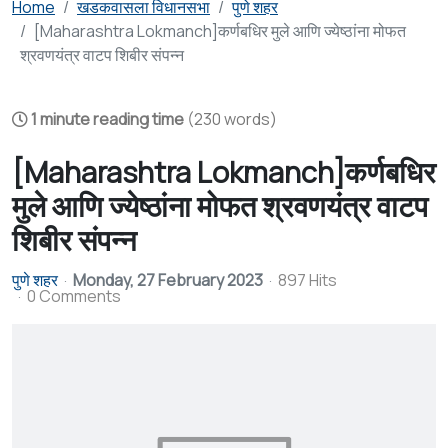
Home
खडकवासला विधानसभा
पुणे शहर
[Maharashtra Lokmanch]कर्णबधिर मुले आणि ज्येष्ठांना मोफत
श्रवणयंत्र वाटप शिबीर संपन्न
1 minute reading time
(230 words)
[Maharashtra Lokmanch]कर्णबधिर
मुले आणि ज्येष्ठांना मोफत श्रवणयंत्र वाटप
शिबीर संपन्न
पुणे शहर
Monday, 27 February 2023
897 Hits
0 Comments