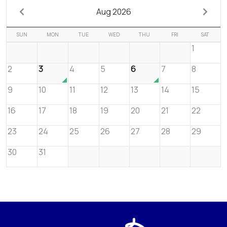
Aug 2026
SUN
MON
TUE
WED
THU
FRI
SAT
1
2
3
4
5
6
7
8
9
10
11
12
13
14
15
16
17
18
19
20
21
22
23
24
25
26
27
28
29
30
31