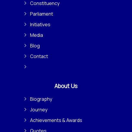
Constituency
Parliament
Initiatives
Media
Blog
Contact
About Us
Biography
Journey
Achievements & Awards
Quotes