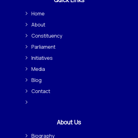
Quick Links
Home
About
Constituency
Parliament
Initiatives
Media
Blog
Contact
About Us
Biography