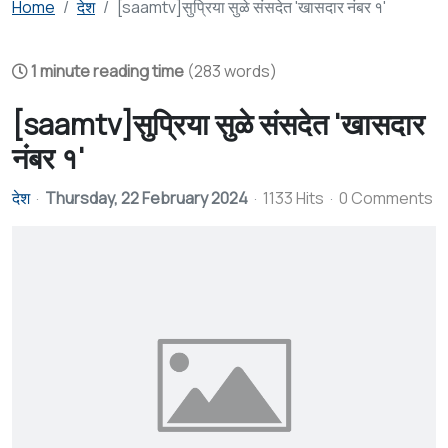
Home
देश
[saamtv]सुप्रिया सुळे संसदेत 'खासदार नंबर १'
1 minute reading time
(283 words)
[saamtv]सुप्रिया सुळे संसदेत 'खासदार
नंबर १'
देश
Thursday, 22 February 2024
1133 Hits
0 Comments