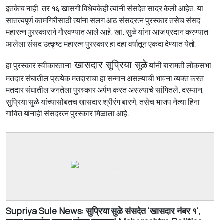
इतकेच नाही, तर १६ खासगी विधेयकेही त्यांनी संसदेत सादर केली आहेत. या
सातत्यपूर्ण कामगिरीसाठी त्यांना सलग आठ संसदरत्न पुरस्कार तसेच संसद
महारत्न पुरस्काराने गाैरवण्यात आले आहे. खा. सुळे यांना आज प्रदान करण्यात
आलेला संसद उत्कृष्ट महारत्न पुरस्कार हा दहा वर्षातून एकदा देण्यात येतो.
खासदार सुप्रिया सुळे
हा पुरस्कार स्वीकारताना
यांनी बारामती लोकसभा
मतदार संघातील प्रत्येक मतदाराचा हा सन्मान असल्याची भावना व्यक्त करत
मतदार संघातील जनतेला पुरस्कार अर्पण करत असल्याचे सांगितले. दरम्यान,
सुप्रिया सुळे यांच्यासोबतच खासदार श्रीरंग बारणे, तसेच भाजप नेत्या हिना
गावित यांनाही संसदरत्न पुरस्कार मिळाला आहे.
Supriya Sule News: सुप्रिया सुळे संसदेत 'खासदार नंबर १',