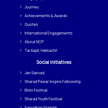
Journey
Achievements & Awards
Quotes
International Engagements
About NCP
Tai Aapli, Hakkachi!
Social Initiatives
Jan Sanvad
Sharad Pawar Inspire Fellowship
Bhim Festival
Sharad Youth Festival
Sanvidhan Stambh