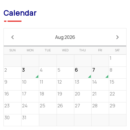
Calendar
Aug 2026
SUN
MON
TUE
WED
THU
FRI
SAT
1
2
3
4
5
6
7
8
9
10
11
12
13
14
15
16
17
18
19
20
21
22
23
24
25
26
27
28
29
30
31