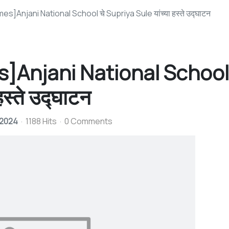
]Anjani National School चे Supriya Sule यांच्या हस्ते उद्घाटन
Anjani National School 
स्ते उद्घाटन
 2024
1188 Hits
0 Comments