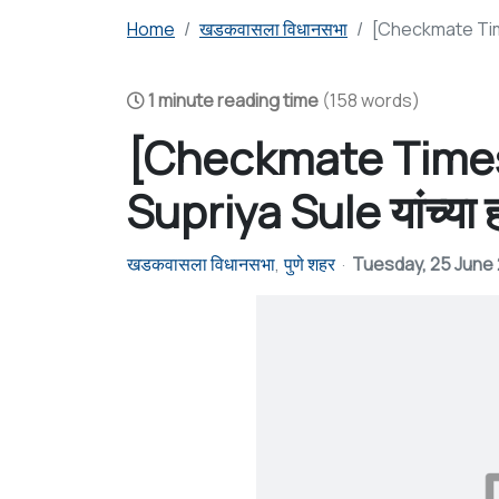
Home
खडकवासला विधानसभा
[Checkmate Times
1 minute reading time
(158 words)
[Checkmate Times]
Supriya Sule यांच्या ह
खडकवासला विधानसभा
पुणे शहर
Tuesday, 25 June