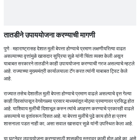
तातडीने उपाययोजना करण्याची मागणी
पुणे : महाराष्ट्रासह देशात मुली बेपत्ता होण्याचे प्रमाण लक्षणीयरित्या वाढत
असल्याच्या वृत्तांमुळे खासदार सुप्रिया सुळे यांनी चिंता व्यक्त केली असून
याबाबत सरकारने तातडीने काही उपाययोजना करण्याची गरज असल्याचे म्हटले
आहे. राज्याच्या मुख्यमंत्री कार्यालयाला टॅग करत त्यांनी याबाबत ट्विट केले
आहे.
राज्यात तसेच देशातील मुली बेपत्ता होण्याचे प्रमाण वाढले असल्याचे वृत्त गेल्या
काही दिवसांपासून वेगवेगळ्या प्रसार माध्यमांतून मोठ्या प्रमाणावर प्रसिद्ध होत
आहे. याशिवाय मुलींची दिशाभूल करुन त्यांचे अपहरण करण्याचे प्रकारही वाढले
असल्याचे या वृतांवरून दिसत आहे. या बेपत्ता मुलींचे पुढे काय होते हा प्रश्न
शासनाला पडत नाही का, असा सवाल खासदार सुळे यांनी उपस्थित केला आहे.
या घटनेवर उपाययोजना करण्यासाठी शासकीय स्तरावर काही होत आहे का, असे