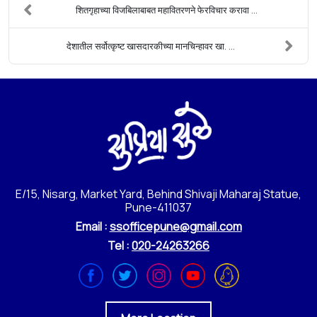
शितगृहाच्या विजबिलाबाबत महावितरणने फेरविचार करावा ...
देशातील सर्वोत्कृष्ट खासदारकीच्या मानचिन्हावर खा. ...
E/15, Nisarg, Market Yard, Behind Shivaji Maharaj Statue,
Pune-411037
Email :
ssofficepune@gmail.com
Tel :
020-24263266