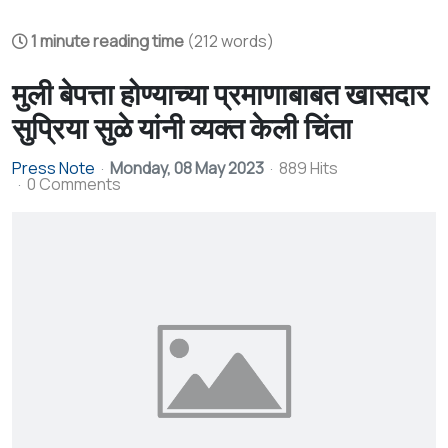
1 minute reading time
(212 words)
मुली बेपत्ता होण्याच्या प्रमाणाबाबत खासदार
सुप्रिया सुळे यांनी व्यक्त केली चिंता
Press Note
Monday, 08 May 2023
889 Hits
0 Comments