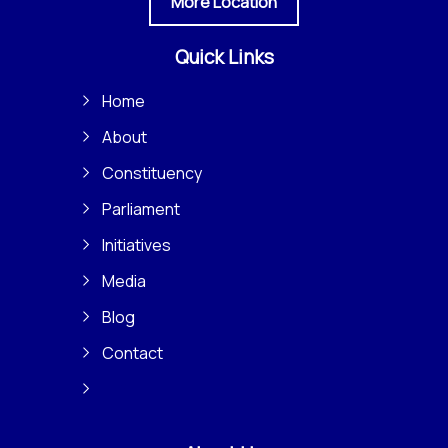
More Location
Quick Links
Home
About
Constituency
Parliament
Initiatives
Media
Blog
Contact