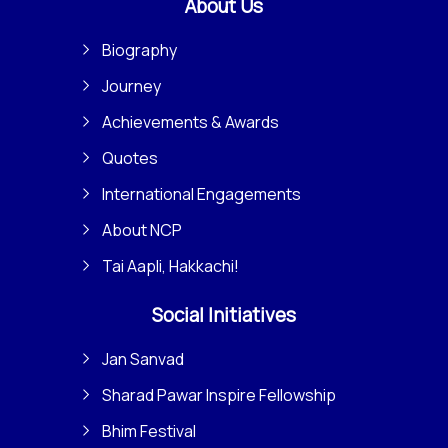
About Us
Biography
Journey
Achievements & Awards
Quotes
International Engagements
About NCP
Tai Aapli, Hakkachi!
Social Initiatives
Jan Sanvad
Sharad Pawar Inspire Fellowship
Bhim Festival