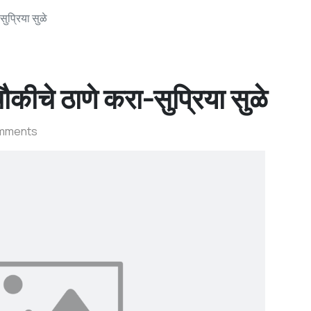
प्रिया सुळे
ीचे ठाणे करा-सुप्रिया सुळे
mments