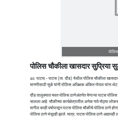
पोलिस 
पोलिस चौकीला खासदार सुप्रिया सुळ
as पाटस,- पाटस (ता. दौंड) येथील पोलिस चौकीला खासदार सुप
मागणीसाठी सुळे यांनी पोलिस अधिक्षक अंकित गोयल यांना थेट 
दौंड तालुक्यात यवत पोलिस ठाणेअंतर्गत येणाऱ्या पाटस पोलिस चौ
चालला आहे. चौकीच्या कार्यक्षेत्रातील अनेक गावे मोठ्या लोक
मागील काही वर्षापासून पाटस पोलिस चौकीचे पोलिस ठाणे होणा
पोलिस ठाणे मंजूरही झाले. मात्र, पाटस पोलिस ठाणे अद्यापह