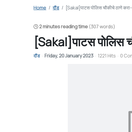
Home
दौंड
[Sakal]पाटस पोलिस चौकीचे ठाणे करा-सु
2 minutes reading time
(307 words)
[Sakal]पाटस पोलिस चौक
दौंड
Friday, 20 January 2023
1221 Hits
0 Co