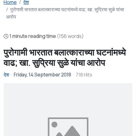
Home
देश
पुरोगामी भारतात बलात्काराच्या घटनांमध्ये वाढ; खा. सुप्रिया सुळे यांचा
आरोप
1 minute reading time
(156 words)
पुरोगामी भारतात बलात्काराच्या घटनांमध्ये
वाढ; खा. सुप्रिया सुळे यांचा आरोप
देश
Friday, 14 September 2018
718 Hits