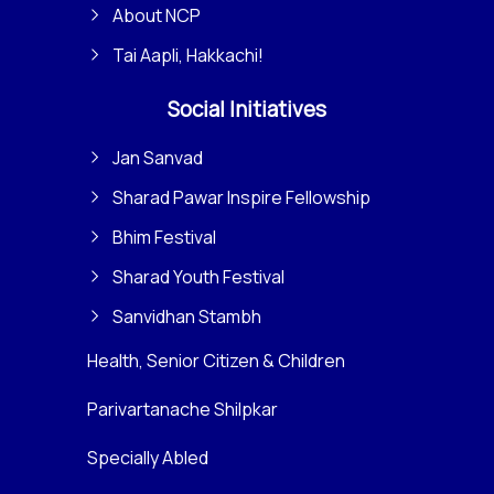
About NCP
Tai Aapli, Hakkachi!
Social Initiatives
Jan Sanvad
Sharad Pawar Inspire Fellowship
Bhim Festival
Sharad Youth Festival
Sanvidhan Stambh
Health, Senior Citizen & Children
Parivartanache Shilpkar
Specially Abled