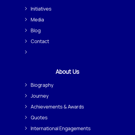
Initiatives
Media
Blog
Contact
About Us
Biography
Journey
Achievements & Awards
Quotes
International Engagements