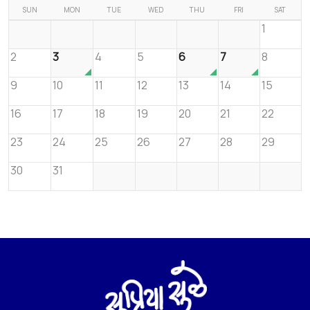
SUN
MON
TUE
WED
THU
FRI
SAT
1
2
3
4
5
6
7
8
9
10
11
12
13
14
15
16
17
18
19
20
21
22
23
24
25
26
27
28
29
30
31