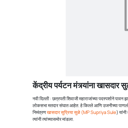
केंद्रीय पर्यटन मंत्र्यांना खासदार सु
नवी दिल्ली : छत्रपती शिवाजी महाराजांच्या पदस्पर्शाने पाव
लोकसभा मतदार संघात आहेत. हे किल्ले आणि उजनीच्या पाणलोट क्षे
निमंत्रण
खासदार सुप्रिया सुळे (
MP Supriya Sule
) यांनी
त्यांनी त्यांच्यासमोर मांडला.