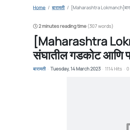
Home
बारामती
[Maharashtra Lokmanch]बारामती
2 minutes reading time
(307 words)
[Maharashtra Lokm
संघातील गडकोट आणि फ्ले
बारामती
Tuesday, 14 March 2023
1114 Hits
0