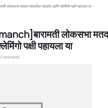
 लोकसभा मतदार संघातील गडकोट आणि फ्लेमिंगो पक्षी पहायला या
anch]बारामती लोकसभा मतद
मिंगो पक्षी पहायला या
 Comments