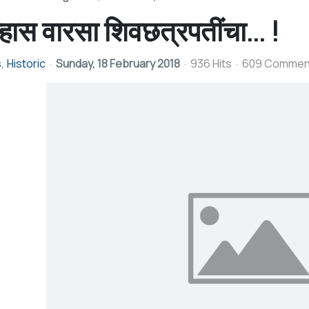
हास वारसा शिवछत्रपतींचा... !
s
Historic
Sunday, 18 February 2018
936 Hits
609 Commen