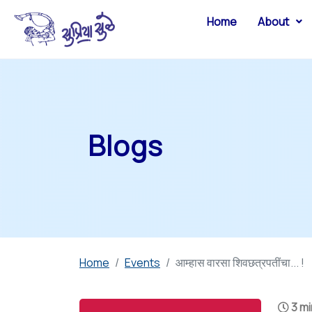
Home
About
Blogs
Home
Events
आम्हास वारसा शिवछत्रपतींचा... !
3 mi