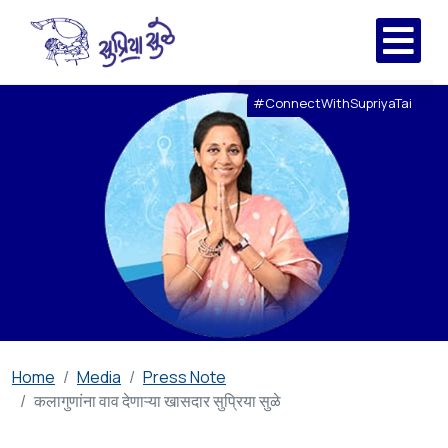
#ConnectWithSupriyaTai
Home
Media
Press Note
कलागुणांना वाव देणाऱ्या खासदार सुप्रिया सुळे