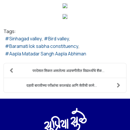
Tags:
Sinhagad valley
Bird valley
Baramati lok sabha constituency
Aapla Matadar Sangh Aapla Abhiman
परदेशात शिकत असलेल्या अडचणीतील विद्यार्थ्यांचे शैक...
दहावी बारावीच्या परीक्षांचा कालखंड आणि शेतीची कामे...