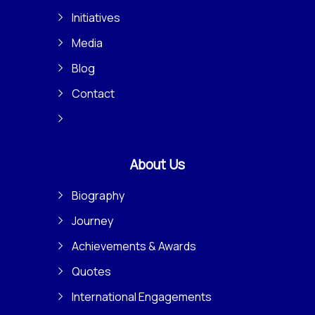
Initiatives
Media
Blog
Contact
About Us
Biography
Journey
Achievements & Awards
Quotes
International Engagements