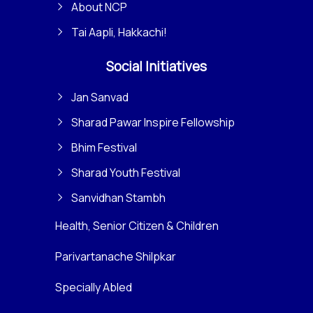
About NCP
Tai Aapli, Hakkachi!
Social Initiatives
Jan Sanvad
Sharad Pawar Inspire Fellowship
Bhim Festival
Sharad Youth Festival
Sanvidhan Stambh
Health, Senior Citizen & Children
Parivartanache Shilpkar
Specially Abled