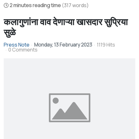
2 minutes reading time
(317 words)
कलागुणांना वाव देणाऱ्या खासदार सुप्रिया
सुळे
Press Note
Monday, 13 February 2023
1119 Hits
0 Comments