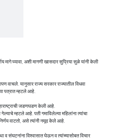
य मागे घ्यावा, अशी मागणी खासदार सुप्रिया सुळे यांनी केली
 आपण वाचले. यानुसार राज्य सरकार राज्यातील विधवा
ा पत्रात म्हटले आहे.
 महाराष्ट्राची जडणघडण केली आहे.
ल्याचे म्हटले आहे. पती गमाविलेल्या महिलांना त्यांचा
्णय वाटतो, असे त्यांनी नमूद केले आहे.
था व संघटनांना विश्वासात घेऊन व त्यांच्यासोबत विचार