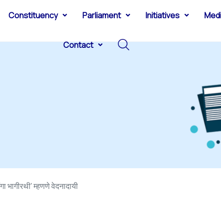
Constituency
Parliament
Initiatives
Med
Contact
ंगा भागीरथी' म्हणणे वेदनादायी