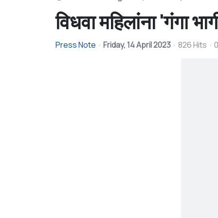
विधवा महिलांना 'गंगा भाग
Press Note
Friday, 14 April 2023
826 Hits