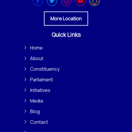
More Location
Quick Links
Home
About
Constituency
Parliament
Initiatives
Media
Blog
Contact