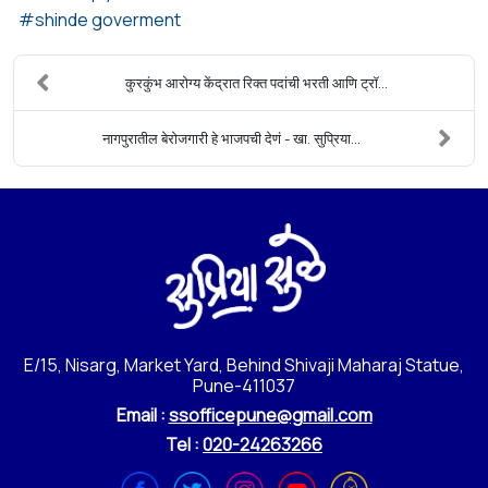
shinde goverment
कुरकुंभ आरोग्य केंद्रात रिक्त पदांची भरती आणि ट्रॉ...
नागपुरातील बेरोजगारी हे भाजपची देणं - खा. सुप्रिया...
E/15, Nisarg, Market Yard, Behind Shivaji Maharaj Statue,
Pune-411037
Email :
ssofficepune@gmail.com
Tel :
020-24263266