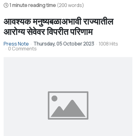
1 minute reading time
(200 words)
आवश्यक मनुष्यबळाअभावी राज्यातील
आरोग्य सेवेवर विपरीत परिणाम
Press Note
Thursday, 05 October 2023
1008 Hits
0 Comments