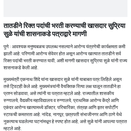
तातडीने रिक्त पदांची भरती करण्याची खासदार सुप्रिया
सुळे यांची शासनाकडे पत्राद्वारे मागणी
पुणे : आवश्यक मनुष्यबळच उपलब्ध नसल्याने आरोग्य यंत्रणेची कार्यक्षमता कमी
झाली आहे. परिणामी आरोग्य सेवेवर होत असून आरोग्य खात्यात तातडीने सर्व
रिक्त पदांची भरती करण्यात यावी, अशी मागणी खासदार सुप्रिया सुळे यांनी राज्य
शासनाकडे केली आहे.
मुख्यमंत्री एकनाथ शिंदे यांना खासदार सुळे यांनी याबाबत पत्र लिहिले असून
तसे ट्विटही केले आहे. मुख्यमंत्र्यांनी वैयक्तिक रित्या लक्ष घालून तातडीने हा
प्रश्न सोडवावा, असे त्यांनी या पत्रात म्हटले आहे. राज्यातील शासकीय
रुग्णालये, वैद्यकीय महाविद्यालय व रुग्णालये, प्राथमिक आरोग्य केंद्रे आणि
एकंदर आरोग्य खात्यामध्ये डॉक्टर, परिचारिका, तंत्रज्ञ आणि इतर सपोर्टींग
स्टाफची कमतरता आहे. नांदेड, नागपूर, छत्रपती संभाजीनगर आणि ठाणे येथे
नुकत्याच घडलेल्या घटनांमधून हे स्पष्ट होत आहे, असे सुळे यांनी आपल्या पत्रात
म्हटले आहे.