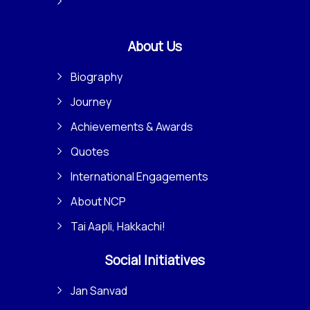
About Us
Biography
Journey
Achievements & Awards
Quotes
International Engagements
About NCP
Tai Aapli, Hakkachi!
Social Initiatives
Jan Sanvad