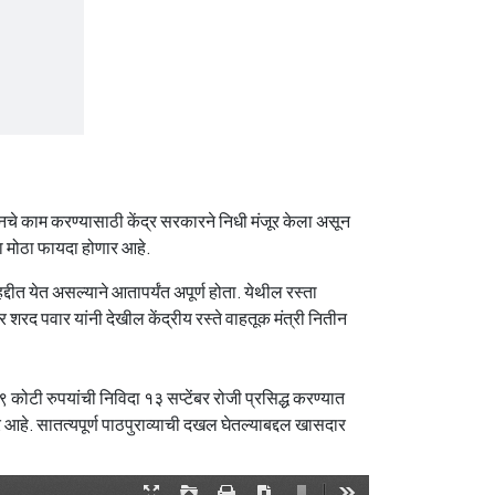
ानचे काम करण्यासाठी केंद्र सरकारने निधी मंजूर केला असून
ा मोठा फायदा होणार आहे.
्दीत येत असल्याने आतापर्यंत अपूर्ण होता. येथील रस्ता
शरद पवार यांनी देखील केंद्रीय रस्ते वाहतूक मंत्री नितीन
कोटी रुपयांची निविदा १३ सप्टेंबर रोजी प्रसिद्ध करण्यात
हे. सातत्यपूर्ण पाठपुराव्याची दखल घेतल्याबद्दल खासदार