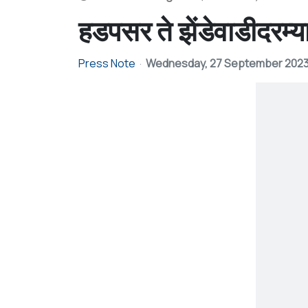
हडपसर ते झेंडेवाडीदरम्य
Press Note
Wednesday, 27 September 202