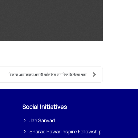
विकास आराखड्याअभावी पालिकेत समाविष्ट केलेल्या गावा...
Social Initiatives
Jan Sanvad
Sharad Pawar Inspire Fellowship