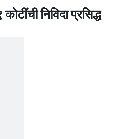
कोटींची निविदा प्रसिद्ध