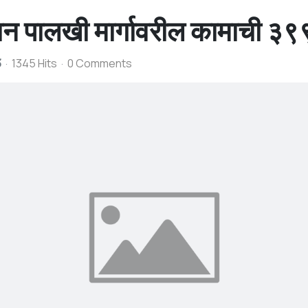
ान पालखी मार्गावरील कामाची ३९९ 
3
1345 Hits
0 Comments