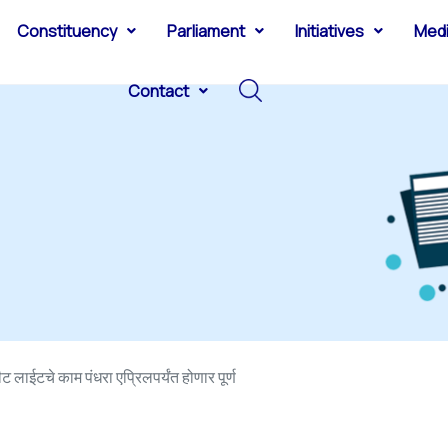
Constituency
Parliament
Initiatives
Med
Contact
ट लाईटचे काम पंधरा एप्रिलपर्यंत होणार पूर्ण