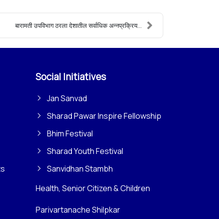
बारामती उपविभाग ठरला देशातील सर्वाधिक अन्नप्रक्रिय...
Social Initiatives
Jan Sanvad
Sharad Pawar Inspire Fellowship
Bhim Festival
Sharad Youth Festival
ts
Sanvidhan Stambh
Health, Senior Citizen & Children
Parivartanache Shilpkar