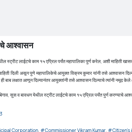
ंचे आश्वासन
थील स्ट्रीट लाईटचे काम १५ एप्रिल पर्यंत महापालिका पुर्ण करेल, अशी माहिती खासदा
ती दिली असून पुणे महापालिकेचे आयुक्त विक्रम कुमार यांनी तसे आश्वासन दिल्याच
ही बाब लक्षात आणून दिल्यानंतर आयुक्तांनी तसे आश्वासन दिल्याचे त्यांनी नमूद केले
ाव, सुस व बावधन येथील स्ट्रीट लाईटचे काम १५ एप्रिल पर्यंत पुर्ण करण्याचे आश्व
23
cipal Corporation
Commissioner Vikram Kumar
Citizen's