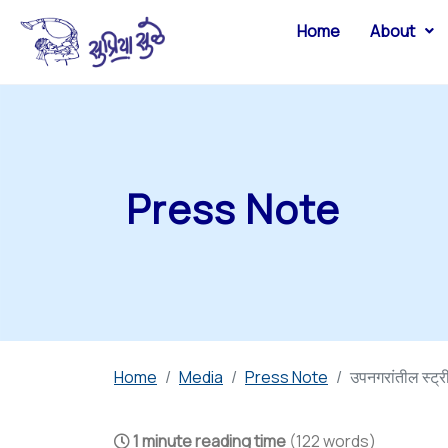
Home
About
Press Note
Home
Media
Press Note
उपनगरांतील स्ट्री
1 minute reading time
(122 words)