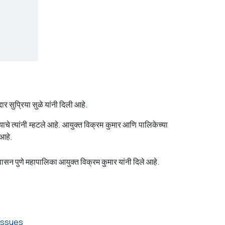
र सुप्रिया सुळे यांनी दिली आहे.
े त्यांनी म्हटले आहे. आयुक्त विक्रम कुमार आणि पालिकेच्या
 आहे.
ासन पुणे महापालिका आयुक्त विक्रम कुमार यांनी दिले आहे.
 issues