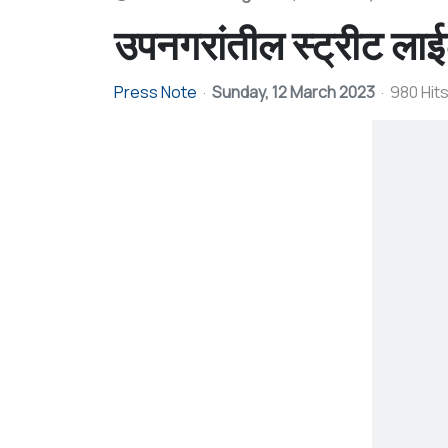
उपनगरांतील स्ट्रीट लाईटच
Press Note
Sunday, 12 March 2023
980 Hit