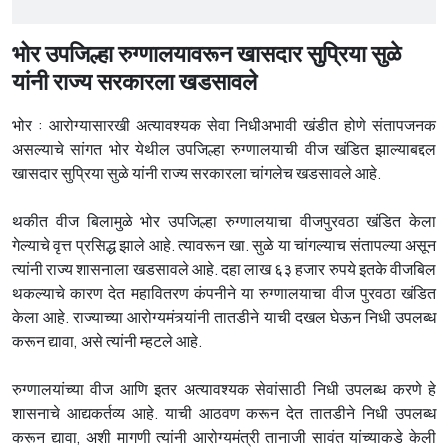
भोर उपजिल्हा रुग्णालयावरून खासदार सुप्रिया सुळे
यांनी राज्य सरकारला खडसावले
भोर : आरोग्यासारखी अत्यावश्यक सेवा निधीअभावी खंडीत होणे संतापजनक
असल्याचे सांगत भोर येथील उपजिल्हा रुग्णालयाची वीज खंडित झाल्याबद्दल
खासदार सुप्रिया सुळे यांनी राज्य सरकारला चांगलेच खडसावले आहे.
थकीत वीज बिलामुळे भोर उपजिल्हा रुग्णालयाचा वीजपुरवठा खंडित केला
गेल्याचे वृत्त प्रसिद्ध झाले आहे. त्यावरून खा. सुळे या चांगल्याच संतापल्या असून
त्यांनी राज्य शासनाला खडसावले आहे. दहा लाख ६३ हजार रुपये इतके वीजबिल
थकल्याचे कारण देत महावितरण कंपनीने या रुग्णालयाचा वीज पुरवठा खंडित
केला आहे. राज्याच्या आरोग्यमंत्र्यांनी तातडीने याची दखल घेऊन निधी उपलब्ध
करून द्यावा, असे त्यांनी म्हटले आहे.
रुग्णालयांच्या वीज आणि इतर अत्यावश्यक सेवांसाठी निधी उपलब्ध करणे हे
शासनाचे आद्यकर्तव्य आहे. याची आठवण करून देत तातडीने निधी उपलब्ध
करून द्यावा, अशी मागणी त्यांनी आरोग्यमंत्री तानाजी सावंत यांच्याकडे केली