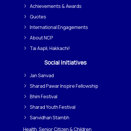
Achievements & Awards
Quotes
International Engagements
About NCP
Tai Aapli, Hakkachi!
Social Initiatives
Jan Sanvad
Sharad Pawar Inspire Fellowship
Bhim Festival
Sharad Youth Festival
Sanvidhan Stambh
Health, Senior Citizen & Children