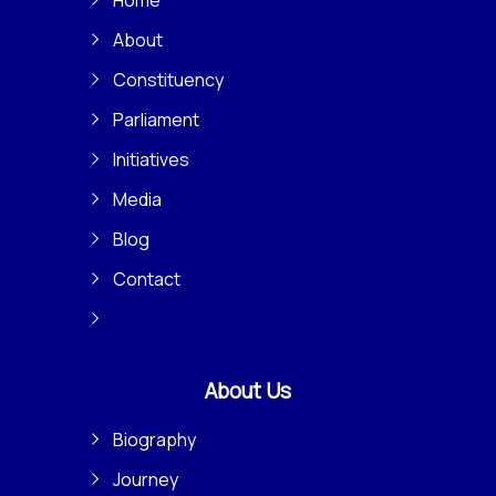
Home
About
Constituency
Parliament
Initiatives
Media
Blog
Contact
About Us
Biography
Journey