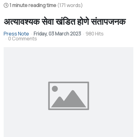
1 minute reading time
(171 words)
अत्यावश्यक सेवा खंडित होणे संतापजनक
Press Note
Friday, 03 March 2023
980 Hits
0 Comments