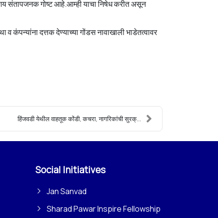
िशय संतापजनक गोष्ट आहे.आम्ही याचा निषेध करीत असून
व कंपन्यांना दत्तक देण्याच्या गोंडस नावाखाली भाडेतत्वावर
हिंजवडी येथील वाहतूक कोंडी, कचरा, नागरिकांची सुरक्...
Social Initiatives
Jan Sanvad
Sharad Pawar Inspire Fellowship