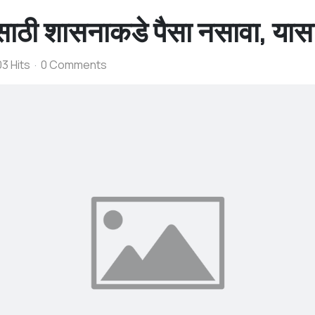
ी शासनाकडे पैसा नसावा, यासारखे 
3 Hits
0 Comments