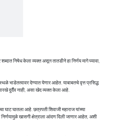
शब्दात निषेध केला व्यक्त असून तातडीने हा निर्णय मागे घ्यावा,
े भाडेतत्वावर देण्यात येणार आहेत. याबाबतचे वृत्त प्रसिद्ध
े दुर्दैव नाही, असा खेद व्यक्त केला आहे.
याचा घाट घातला आहे. छत्रपती शिवाजी महाराज यांच्या
ा निर्णयामुळे खासगी क्षेत्राला आंदण दिली जाणार आहेत, अशी