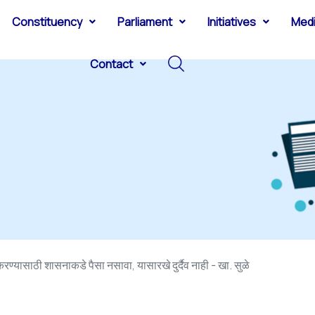
Constituency
Parliament
Initiatives
Med
Contact
ण्यासाठी शासनाकडे पैसा नसावा, यासारखे दुर्दैव नाही - खा. सुळे