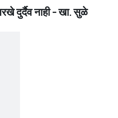
दुर्दैव नाही - खा. सुळे