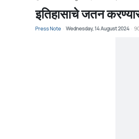
इतिहासाचे जतन करण्यासाठ
Press Note
Wednesday, 14 August 2024
90