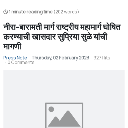
1 minute reading time
(202 words)
नीरा-बारामती मार्ग राष्ट्रीय महामार्ग घोषित
करण्याची खासदार सुप्रिया सुळे यांची
मागणी
Press Note
Thursday, 02 February 2023
927 Hits
0 Comments