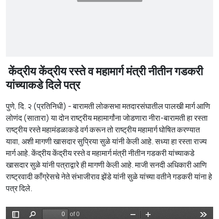
केंद्रीय केंद्रीय रस्ते व महामार्ग मंत्री नीतीन गडकरी
यांच्याकडे दिले पत्र
पुणे, दि. २ (प्रतिनिधी) - बारामती लोकसभा मतदारसंघातील पालखी मार्ग आणि
लोणंद (सातारा) या दोन राष्ट्रीय महामार्गांना जोडणारा नीरा-बारामती हा रस्ता
राष्ट्रीय रस्ते महामंडळाकडे वर्ग करून तो राष्ट्रीय महामार्ग घोषित करण्यात
यावा, अशी मागणी खासदार सुप्रिया सुळे यांनी केली आहे. सध्या हा रस्ता राज्य
मार्ग आहे. केंद्रीय केंद्रीय रस्ते व महामार्ग मंत्री नीतीन गडकरी यांच्याकडे
खासदार सुळे यांनी पत्राद्वारे ही मागणी केली आहे. माजी सनदी अधिकारी आणि
राष्ट्रवादी काँग्रेसचे नेते संभाजीराव झेंडे यांनी सुळे यांच्या वतीने गडकरी यांना हे
पत्र दिले.