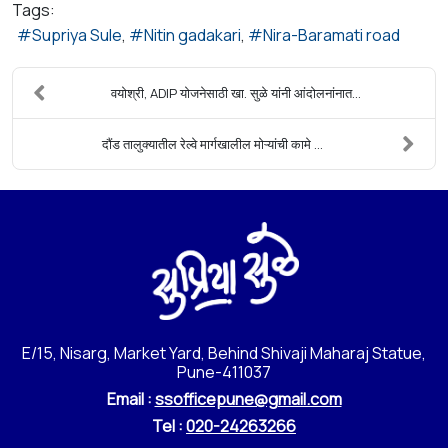
Tags:
Supriya Sule
Nitin gadakari
Nira-Baramati road
वयोश्री, ADIP योजनेसाठी खा. सुळे यांनी आंदोलनांनात...
दौंड तालुक्यातील रेल्वे मार्गखालील मोऱ्यांची कामे ...
E/15, Nisarg, Market Yard, Behind Shivaji Maharaj Statue,
Pune-411037
Email :
ssofficepune@gmail.com
Tel :
020-24263266