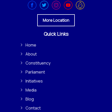
More Location
Quick Links
Home
About
Constituency
Parliament
Initiatives
Media
Blog
Contact