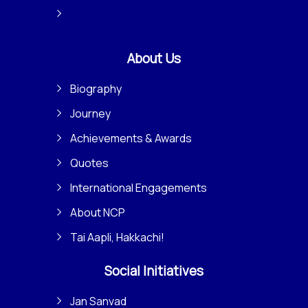
About Us
Biography
Journey
Achievements & Awards
Quotes
International Engagements
About NCP
Tai Aapli, Hakkachi!
Social Initiatives
Jan Sanvad