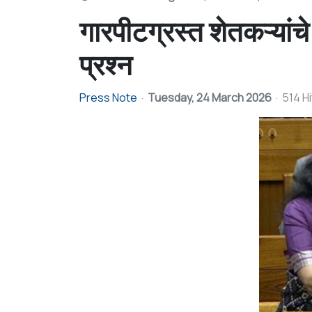
गारपीटग्रस्त शेतकऱ्यां
प्रश्न
Press Note
Tuesday, 24 March 2026
514 Hi