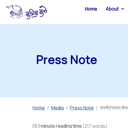
Home
About
Press Note
Home
Media
Press Note
गारपीटग्रस्त शेत
1 minute reading time
(217 words)