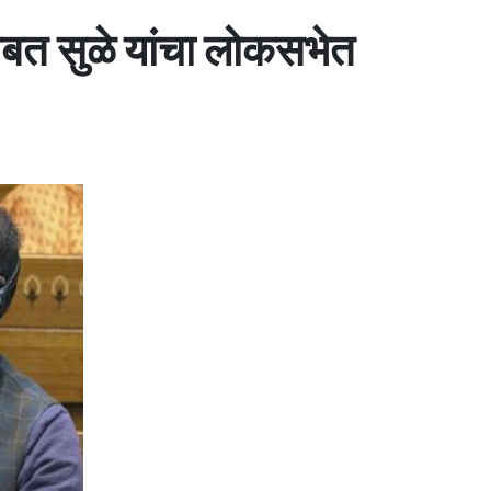
ाबत सुळे यांचा लोकसभेत