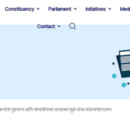
Constituency
Parliament
Initiatives
Med
Contact
कऱ्यांचे नुकसान आणि सोयाबीनच्या दराबाबत सुळे यांचा लोकसभेत प्रश्न