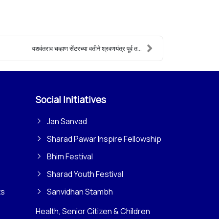
यशवंतराव चव्हाण सेंटरच्या वतीने श्रवणयंत्र पूर्व त...
Social Initiatives
Jan Sanvad
Sharad Pawar Inspire Fellowship
Bhim Festival
Sharad Youth Festival
ts
Sanvidhan Stambh
Health, Senior Citizen & Children