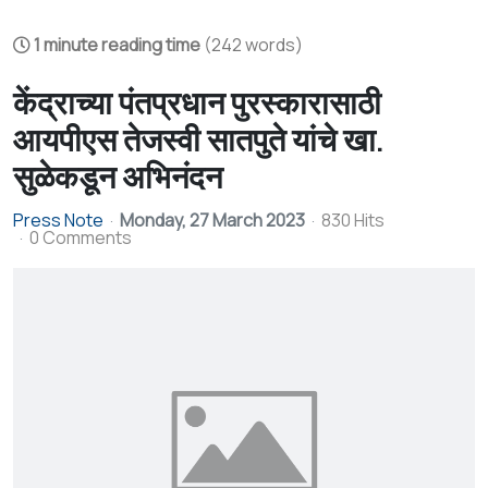
1 minute reading time
(242 words)
केंद्राच्या पंतप्रधान पुरस्कारासाठी
आयपीएस तेजस्वी सातपुते यांचे खा.
सुळेकडून अभिनंदन
Press Note
Monday, 27 March 2023
830 Hits
0 Comments