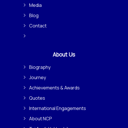
Media
Blog
Contact
About Us
Biography
Journey
Achievements & Awards
Quotes
International Engagements
About NCP