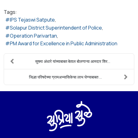
Tags:
IPS Tejaswi Satpute
Solapur District Superintendent of Police
Operation Parivartan
PM Award for Excellence in Public Administration
सुषमा अंधारे यांच्याबाबत बेताल बोलणाऱ्या आमदार शिर...
जिल्हा परिषदेच्या ग्रामअभ्यासिकेचा लाभ घेण्याबाबत ...