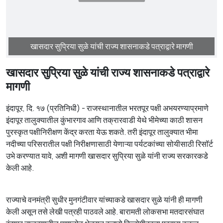
खासदार सुप्रिया सुळे यांची राज्य शासनाकडे पत्राद्वारे मागणी
खासदार सुप्रिया सुळे यांची राज्य शासनाकडे पत्राद्वारे
मागणी
इंदापूर, दि. १७ (प्रतिनिधी) - राजस्थानातील भरतपूर पक्षी अभयरण्याप्रमाणे
इंदापूर तालुक्यातील कुंभारगाव आणि तक्रारवाडी येथे भीमेच्या काठी शासन
पुरस्कृत पक्षीनिरीक्षण केंद्र करता येऊ शकते. तरी इंदापूर तालुक्यात भीमा
नदीच्या परिसरातील पक्षी निरीक्षणासाठी येणाऱ्या पर्यटकांच्या सोयीसाठी रिसॉर्ट
उभे करण्यात यावे, अशी मागणी खासदार सुप्रिया सुळे यांनी राज्य सरकारकडे
केली आहे.
राज्याचे वनमंत्री सुधीर मुनगंटीवार यांच्याकडे खासदार सुळे यांनी ही मागणी
केली असून तसे लेखी पत्रही पाठवले आहे. बारामती लोकसभा मतदारसंघात