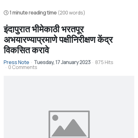
1 minute reading time
(200 words)
इंदापुरात भीमेकाठी भरतपूर
अभयारण्याप्रमाणे पक्षीनिरीक्षण केंद्र
विकसित करावे
Press Note
Tuesday, 17 January 2023
875 Hits
0 Comments