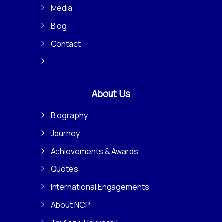
Media
Blog
Contact
About Us
Biography
Journey
Achievements & Awards
Quotes
International Engagements
About NCP