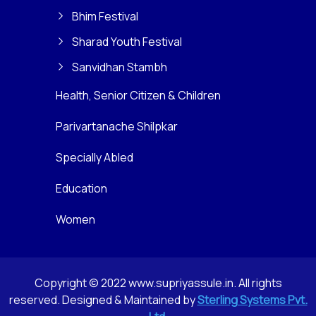
Bhim Festival
Sharad Youth Festival
Sanvidhan Stambh
Health, Senior Citizen & Children
Parivartanache Shilpkar
Specially Abled
Education
Women
Copyright © 2022 www.supriyassule.in. All rights
reserved. Designed & Maintained by
Sterling Systems Pvt.