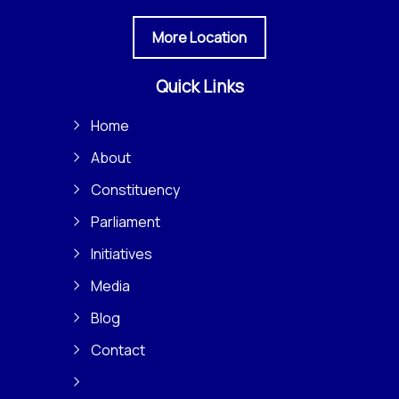
More Location
Quick Links
Home
About
Constituency
Parliament
Initiatives
Media
Blog
Contact