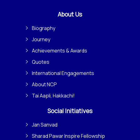
About Us
Biography
Journey
Achievements & Awards
Quotes
International Engagements
About NCP
Tai Aapli, Hakkachi!
Social Initiatives
Jan Sanvad
Sharad Pawar Inspire Fellowship