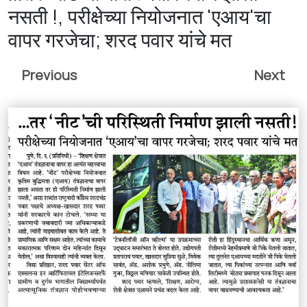
नसती !, परीक्षेच्या नियोजनात 'एआय'चा
वापर गरजेचा; शरद पवार यांचे मत
Previous
Next